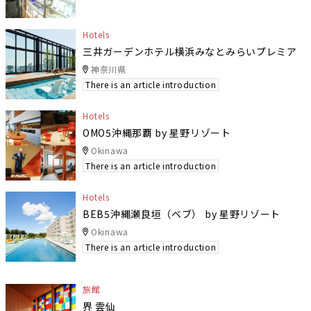
Hotels
三井ガーデンホテル横浜みなとみらいプレミア
神奈川県
There is an article introduction
Hotels
OMO5沖縄那覇 by 星野リゾート
Okinawa
There is an article introduction
Hotels
BEB5沖縄瀬良垣（ベブ） by 星野リゾート
Okinawa
There is an article introduction
旅館
界 雲仙