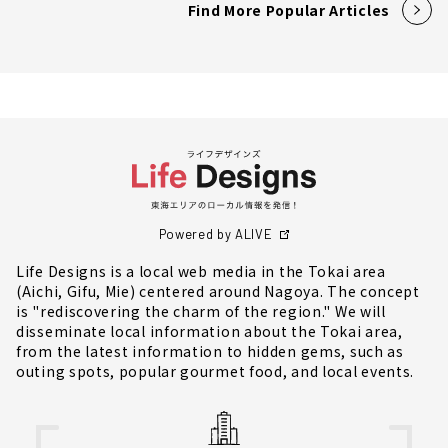
Find More Popular Articles
Powered by ALIVE
Life Designs is a local web media in the Tokai area
(Aichi, Gifu, Mie) centered around Nagoya. The concept
is "rediscovering the charm of the region." We will
disseminate local information about the Tokai area,
from the latest information to hidden gems, such as
outing spots, popular gourmet food, and local events.