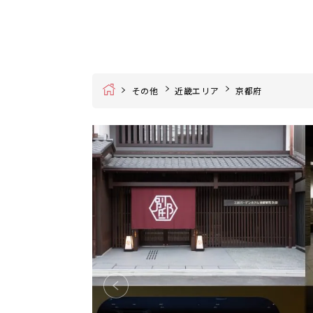
Home
その他
近畿エリア
京都府