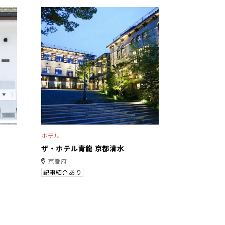
ホテル
ザ・ホテル青龍 京都清水
京都府
記事紹介あり