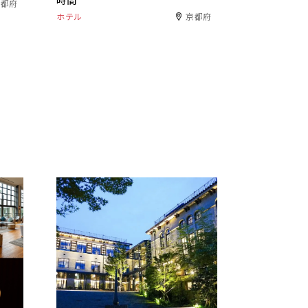
時間
京都府
ホテル
京都府