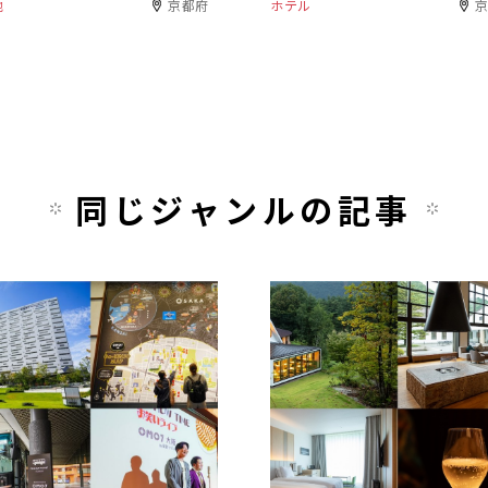
他
京都府
ホテル
同じジャンルの記事