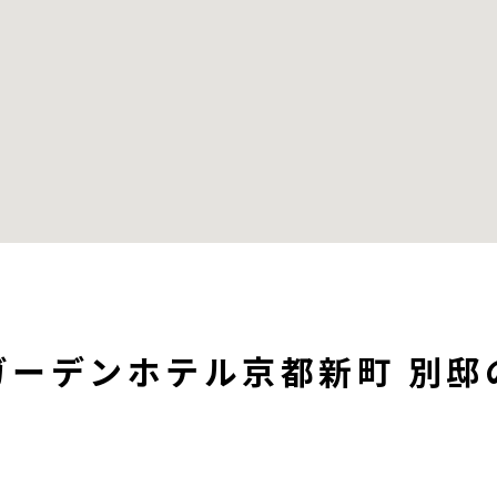
ガーデンホテル京都新町 別邸