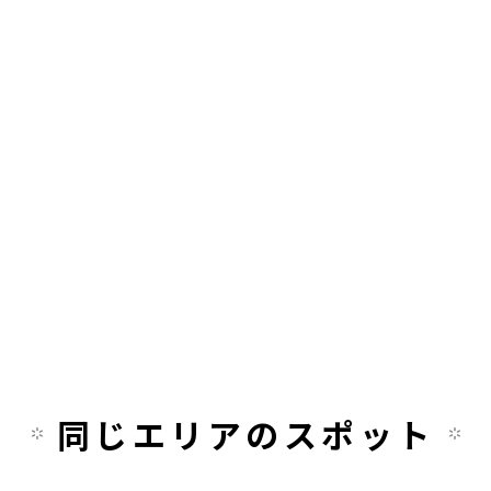
同じエリアのスポット