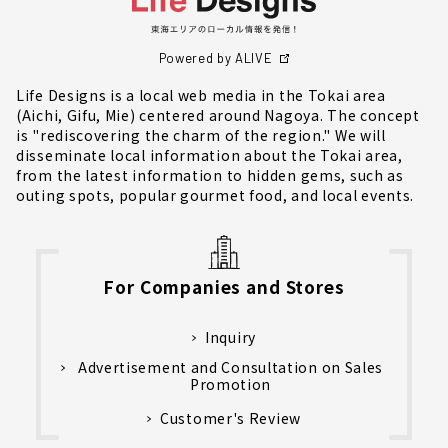
Powered by ALIVE
Life Designs is a local web media in the Tokai area
(Aichi, Gifu, Mie) centered around Nagoya. The concept
is "rediscovering the charm of the region." We will
disseminate local information about the Tokai area,
from the latest information to hidden gems, such as
outing spots, popular gourmet food, and local events.
For Companies and Stores
Inquiry
Advertisement and Consultation on Sales
Promotion
Customer's Review