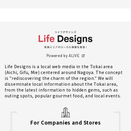
Powered by ALIVE
Life Designs is a local web media in the Tokai area
(Aichi, Gifu, Mie) centered around Nagoya. The concept
is "rediscovering the charm of the region." We will
disseminate local information about the Tokai area,
from the latest information to hidden gems, such as
outing spots, popular gourmet food, and local events.
For Companies and Stores