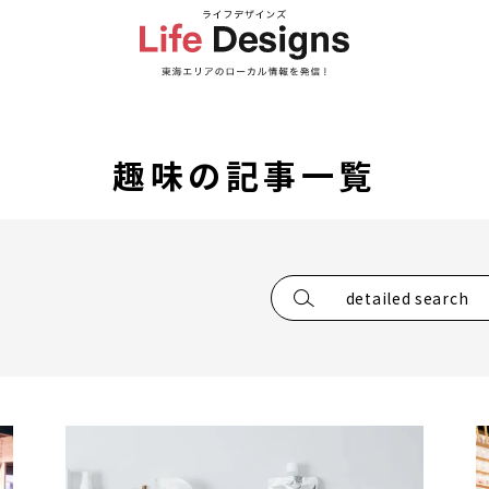
趣味の記事一覧
detailed search