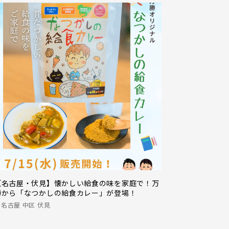
【名古屋・伏見】懐かしい給食の味を家庭で！万
勝から「なつかしの給食カレー」が登場！
名古屋 中区 伏見