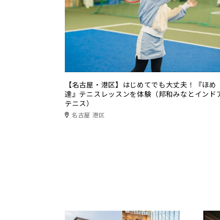
【名古屋・港区】はじめてでも大丈夫！『ほめ
達』テニスレッスンを体験（邦和みなとインド
テニス）
名古屋 港区