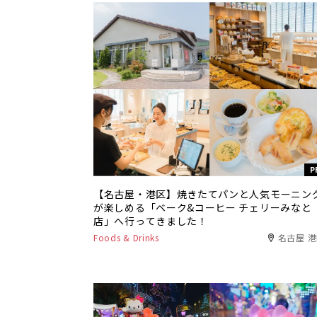
P
【名古屋・港区】焼きたてパンと人気モーニン
が楽しめる「ベーク&コーヒー チェリーみなと
店」へ行ってきました！
Foods & Drinks
名古屋 