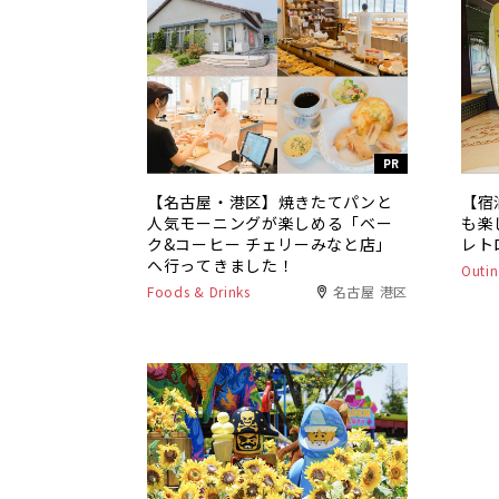
PR
【名古屋・港区】焼きたてパンと
【宿
人気モーニングが楽しめる「ベー
も楽
ク&コーヒー チェリーみなと店」
レト
へ行ってきました！
Outin
Foods & Drinks
名古屋 港区