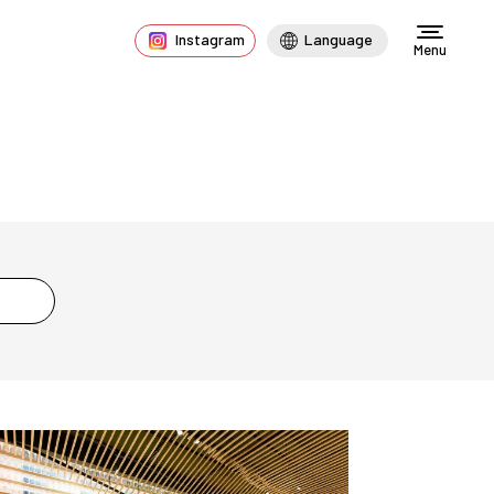
Instagram
Language
Menu