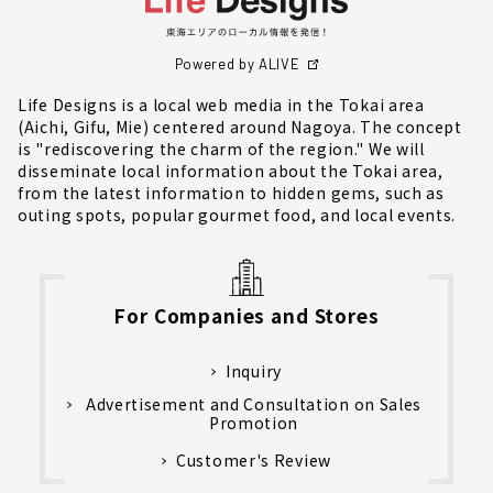
Powered by ALIVE
Life Designs is a local web media in the Tokai area
(Aichi, Gifu, Mie) centered around Nagoya. The concept
is "rediscovering the charm of the region." We will
disseminate local information about the Tokai area,
from the latest information to hidden gems, such as
outing spots, popular gourmet food, and local events.
For Companies and Stores
Inquiry
Advertisement and Consultation on Sales
Promotion
Customer's Review