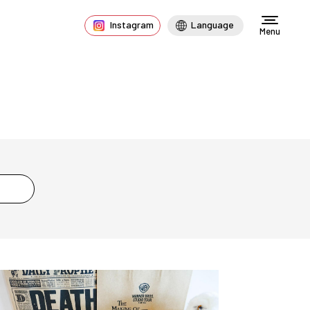
Instagram
Language
Menu