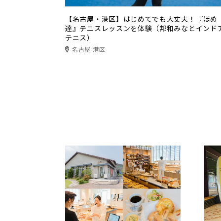
【名古屋・港区】はじめてでも大丈夫！『ほめ
達』テニスレッスンを体験（邦和みなとインド
テニス）
名古屋 港区