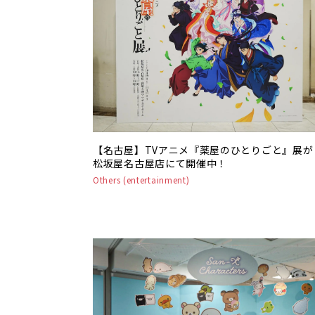
【名古屋】TVアニメ『薬屋のひとりごと』展が
松坂屋名古屋店にて開催中！
Others (entertainment)