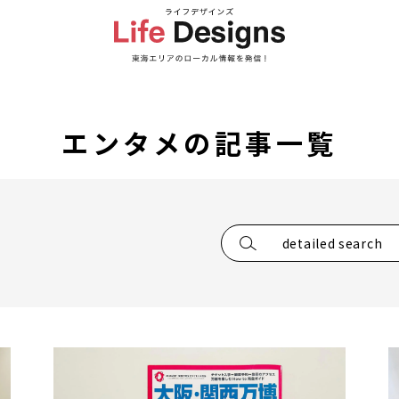
エンタメの記事一覧
detailed search