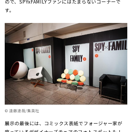
ので、SPYxFAMILYファンにはたまらないコーナーで
す。
© 遠藤達哉/集英社
展示の最後には、コミックス表紙でフォージャー家が
座っているデザイナーズチェアのフォトスポットも！