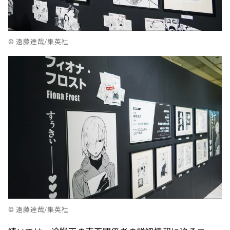
© 遠藤達哉/集英社
© 遠藤達哉/集英社