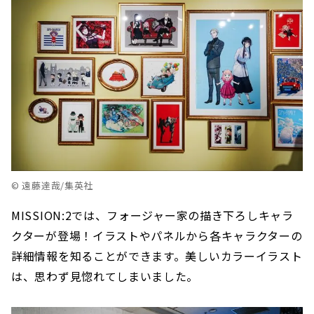
© 遠藤達哉/集英社
MISSION:2では、フォージャー家の描き下ろしキャラ
クターが登場！イラストやパネルから各キャラクターの
詳細情報を知ることができます。美しいカラーイラスト
は、思わず見惚れてしまいました。