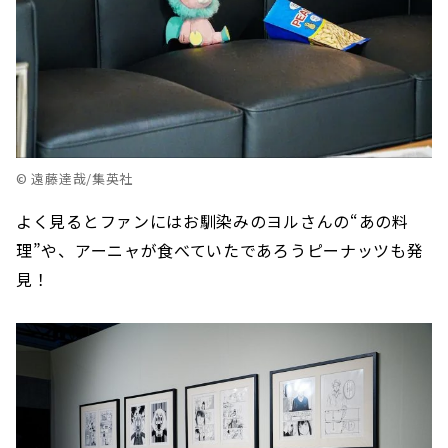
© 遠藤達哉/集英社
よく見るとファンにはお馴染みのヨルさんの
“あの料
理”や、アーニャが食べていたであろうピーナッツも発
見！