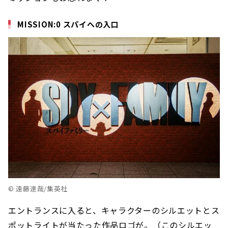
MISSION:0 スパイへの入口
© 遠藤達哉/集英社
エントランスに入ると、キャラクターのシルエットとス
ポットライトが当たった作品ロゴが。（このシルエッ