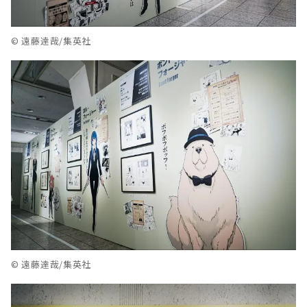
© 遠藤達哉/集英社
© 遠藤達哉/集英社