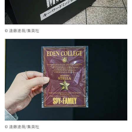
© 遠藤達哉/集英社
© 遠藤達哉/集英社