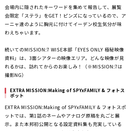
会場内に隠されたキーワードを集めて報告して、展覧
会限定「ステラ」をGET！ピンズになっているので、ア
ーニャ達のように胸元に付けてイーデン校生気分が味
わえちゃいます。
続いてのMISSION:7 WISE本部「EYES ONLY 極秘映像
資料」は、3面シアターの映像エリア。どんな映像が見
れるかは、訪れてからのお楽しみ！（※MISSION:7は
撮影NG）
EXTRA MISSION:Making of SPYxFAMILY & フォトス
ポット
EXTRA MISSION:Making of SPYxFAMILY & フォトスポ
ットでは、第1話のネームやアナログ原稿を丸ごと展
示。また本邦初公開となる設定資料集も充実している