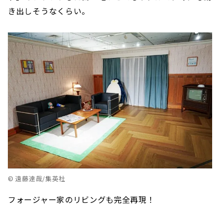
き出しそうなくらい。
© 遠藤達哉/集英社
フォージャー家のリビングも完全再現！