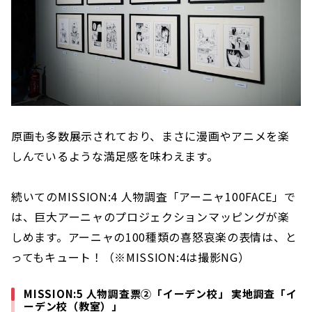
原画も多数展示されており、まさに漫画やアニメを楽
しんでいるような満足感を味わえます。
続いてのMISSION:4 人物調査「アーニャ100FACE」で
は、巨大アーニャのプロジェクションマッピングが楽
しめます。アーニャの100種類の喜怒哀楽の表情は、と
ってもキュート！（※MISSION:4は撮影NG）
MISSION:5 人物調査票②「イーデン校」 実地調査「イ
ーデン校（教室）」