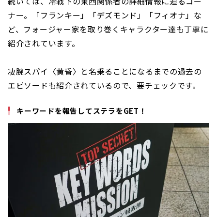
続いては、冷戦下の東西関係者の詳細情報に迫るコー
ナー。「フランキー」「デズモンド」「フィオナ」な
ど、フォージャー家を取り巻くキャラクター達も丁寧に
紹介されています。
凄腕スパイ〈黄昏〉と名乗ることになるまでの過去の
エピソードも紹介されているので、要チェックです。
キーワードを報告してステラをGET！