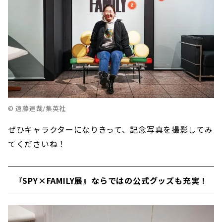
© 遠藤達哉/集英社
ぜひキャラクターになりきって、記念写真を撮影してみ
てくださいね！
『SPY×FAMILY展』ならではの公式グッズも充実！