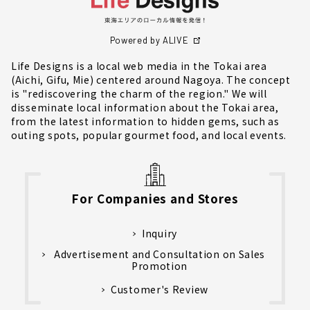
Powered by ALIVE
Life Designs is a local web media in the Tokai area
(Aichi, Gifu, Mie) centered around Nagoya. The concept
is "rediscovering the charm of the region." We will
disseminate local information about the Tokai area,
from the latest information to hidden gems, such as
outing spots, popular gourmet food, and local events.
For Companies and Stores
Inquiry
Advertisement and Consultation on Sales
Promotion
Customer's Review