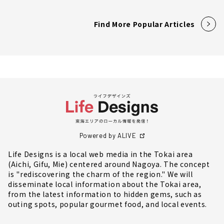
Find More Popular Articles
Powered by ALIVE
Life Designs is a local web media in the Tokai area
(Aichi, Gifu, Mie) centered around Nagoya. The concept
is "rediscovering the charm of the region." We will
disseminate local information about the Tokai area,
from the latest information to hidden gems, such as
outing spots, popular gourmet food, and local events.