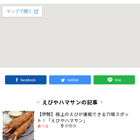
えびやハマサンの記事
【伊勢】極上のえびが堪能できる穴場スポッ
ト！「えびやハマサン」
食べる
伊勢市