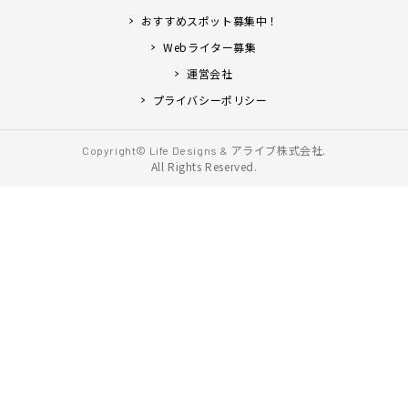
おすすめスポット募集中！
Webライター募集
運営会社
プライバシーポリシー
アライブ株式会社.
Copyright© Life Designs &
All Rights Reserved.