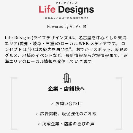
Powered by ALIVE
Life Designs(ライフデザインズ)は、名古屋を中心とした東海
エリア(愛知・岐阜・三重)のローカル WEB メディアです。 コ
ンセプトは “地域の魅力を再発見”。おでかけスポット、話題の
グルメ、地域のイベントなど、最新情報から穴場情報まで、 東
海エリアのローカル情報を発信していきます。
企業・店舗様へ
お問い合わせ
広告掲載、販促強化のご相談
掲載企業・店舗の喜びの声