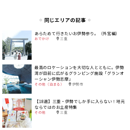
同じエリアの記事
あらためて行きたいお伊勢参り。（外宮編）
おでかけ
三重
最高のロケーションを大切な人とともに。伊勢
湾が目前に広がるグランピング施設「グランオ
ーシャン伊勢志摩」
その他（泊まる）
伊勢市
【18選】三重・伊勢でしか手に入らない！地元
ならではのお土産特集
その他
三重