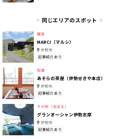
同じエリアのスポット
雑貨
MARCI（マルシ）
伊勢市
記事紹介あり
和食
あそらの茶屋（伊勢せきや本店）
伊勢市
記事紹介あり
その他（泊まる）
グランオーシャン伊勢志摩
伊勢市
記事紹介あり