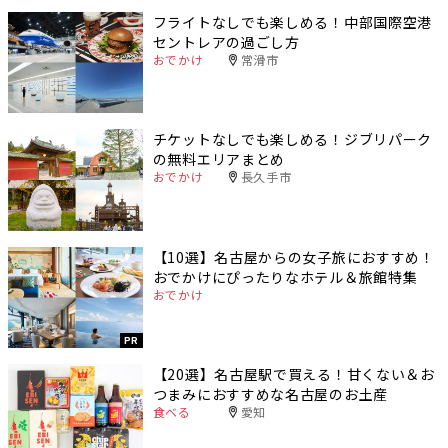
フライトなしでも楽しめる！中部国際空港
セントレアの過ごし方
おでかけ
常滑市
チケットなしでも楽しめる！ジブリパーク
の無料エリアまとめ
おでかけ
長久手市
【10選】名古屋からの女子旅におすすめ！
おでかけにぴったりなホテル＆旅館特集
おでかけ
PR
【20選】名古屋駅で買える！甘くない＆お
つまみにおすすめな名古屋のお土産
食べる
愛知