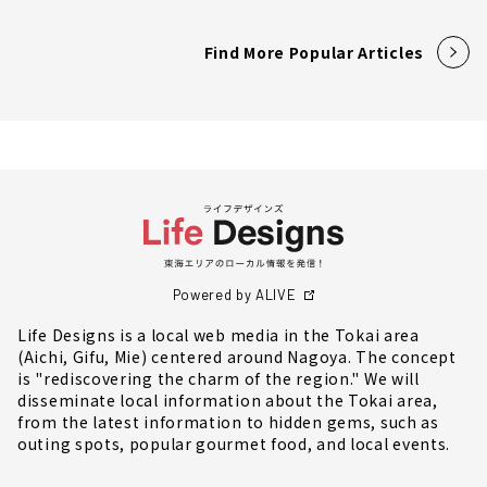
Find More Popular Articles
Powered by ALIVE
Life Designs is a local web media in the Tokai area
(Aichi, Gifu, Mie) centered around Nagoya. The concept
is "rediscovering the charm of the region." We will
disseminate local information about the Tokai area,
from the latest information to hidden gems, such as
outing spots, popular gourmet food, and local events.