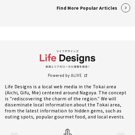
Find More Popular Articles
Powered by ALIVE
Life Designs is a local web media in the Tokai area
(Aichi, Gifu, Mie) centered around Nagoya. The concept
is "rediscovering the charm of the region." We will
disseminate local information about the Tokai area,
from the latest information to hidden gems, such as
outing spots, popular gourmet food, and local events.