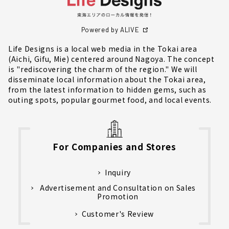
Powered by ALIVE
Life Designs is a local web media in the Tokai area
(Aichi, Gifu, Mie) centered around Nagoya. The concept
is "rediscovering the charm of the region." We will
disseminate local information about the Tokai area,
from the latest information to hidden gems, such as
outing spots, popular gourmet food, and local events.
For Companies and Stores
Inquiry
Advertisement and Consultation on Sales
Promotion
Customer's Review