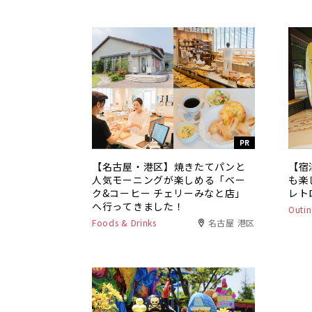
PR
【名古屋・港区】焼きたてパンと
【宿
人気モーニングが楽しめる「ベー
も楽
ク&コーヒー チェリーみなと店」
レト
へ行ってきました！
Outin
Foods & Drinks
名古屋 港区