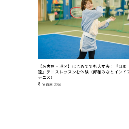
【名古屋・港区】はじめてでも大丈夫！『ほめ
達』テニスレッスンを体験（邦和みなとインド
テニス）
名古屋 港区