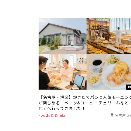
P
【名古屋・港区】焼きたてパンと人気モーニン
が楽しめる「ベーク&コーヒー チェリーみなと
店」へ行ってきました！
Foods & Drinks
名古屋 