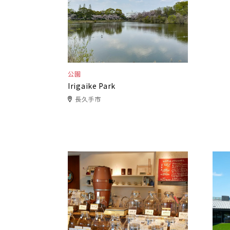
公園
Irigaike Park
長久手市