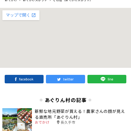
あぐりん村の記事
新鮮な地元野菜が買える！農家さんの顔が見え
る直売所「あぐりん村」
おでかけ
長久手市