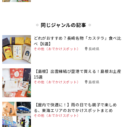
同じジャンルの記事
どれがおすすめ？長崎名物「カステラ」食べ比
べ【6選】
その他（おでかけスポット）
長崎県
【島根】出雲縁結び空港で買える！島根お土産
15選
その他（おでかけスポット）
島根県
【屋内で快適に！】雨の日でも親子で楽しめ
る、東海エリアのおでかけスポットまとめ
その他（おでかけスポット）