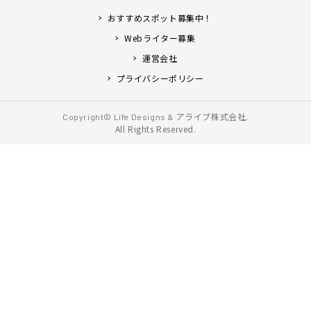
おすすめスポット募集中！
Webライター募集
運営会社
プライバシーポリシー
アライブ株式会社.
Copyright© Life Designs &
All Rights Reserved.