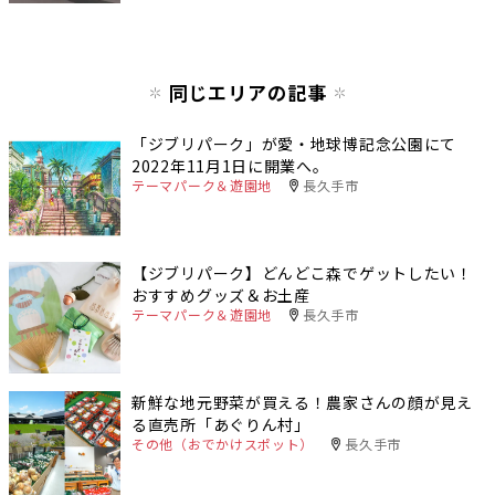
同じエリアの記事
「ジブリパーク」が愛・地球博記念公園にて
2022年11月1日に開業へ。
テーマパーク＆遊園地
長久手市
【ジブリパーク】どんどこ森でゲットしたい！
おすすめグッズ＆お土産
テーマパーク＆遊園地
長久手市
新鮮な地元野菜が買える！農家さんの顔が見え
る直売所「あぐりん村」
その他（おでかけスポット）
長久手市