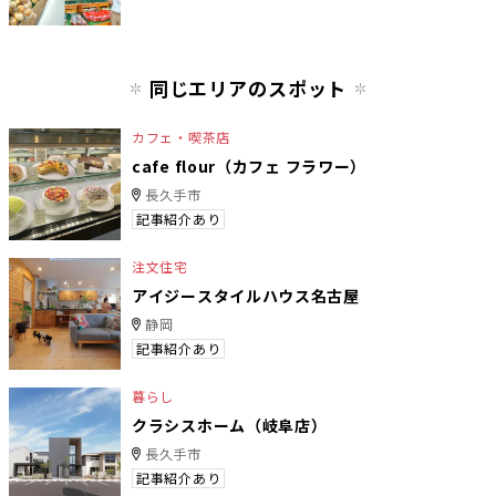
同じエリアのスポット
カフェ・喫茶店
cafe flour（カフェ フラワー）
長久手市
記事紹介あり
注文住宅
アイジースタイルハウス名古屋
静岡
記事紹介あり
暮らし
クラシスホーム（岐阜店）
長久手市
記事紹介あり