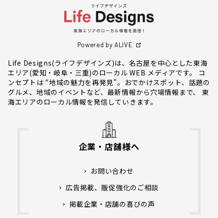
Powered by ALIVE
Life Designs(ライフデザインズ)は、名古屋を中心とした東海
エリア(愛知・岐阜・三重)のローカル WEB メディアです。 コ
ンセプトは “地域の魅力を再発見”。おでかけスポット、話題の
グルメ、地域のイベントなど、最新情報から穴場情報まで、 東
海エリアのローカル情報を発信していきます。
企業・店舗様へ
お問い合わせ
広告掲載、販促強化のご相談
掲載企業・店舗の喜びの声