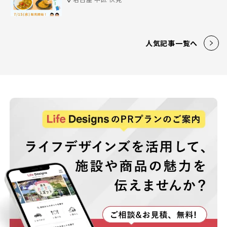
人気記事一覧へ