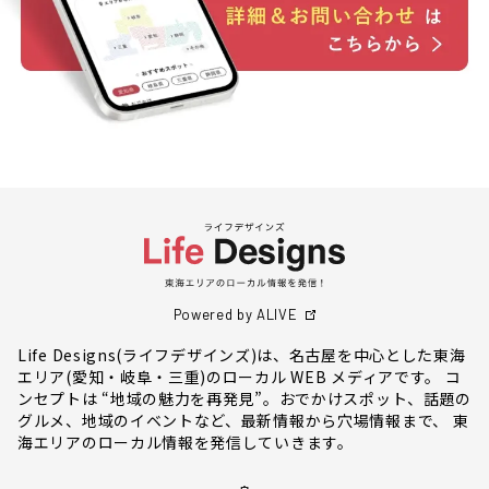
Powered by ALIVE
Life Designs(ライフデザインズ)は、名古屋を中心とした東海
エリア(愛知・岐阜・三重)のローカル WEB メディアです。 コ
ンセプトは “地域の魅力を再発見”。おでかけスポット、話題の
グルメ、地域のイベントなど、最新情報から穴場情報まで、 東
海エリアのローカル情報を発信していきます。