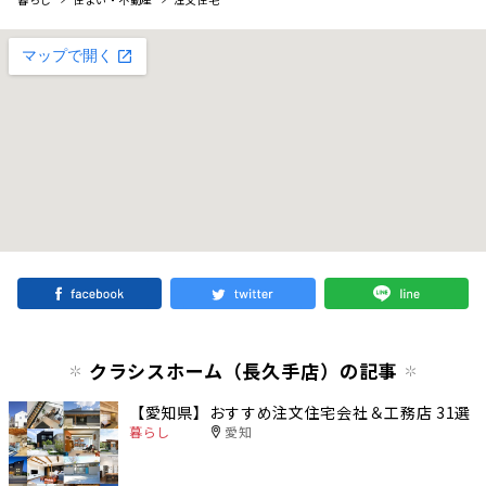
クラシスホーム（長久手店）の記事
【愛知県】おすすめ注文住宅会社＆工務店 31選
暮らし
愛知