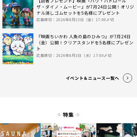
【読者プレゼント】映画『パウ・パトロール
ザ・ダイノ・ムービー』が7月24日公開！オリジ
ナル消しゴムセットを5名様にプレゼント
応募締切：2026年8月15日（金）17:00〆切
『映画ちいかわ 人魚の島のひみつ』が7月24日
（金）公開！クリアスタンドを5名様にプレゼン
ト
応募締切：2026年6月3日（水）17:00〆切
イベント＆ニュース一覧へ
特集