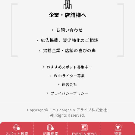
企業・店舗様へ
お問い合わせ
広告掲載、販促強化のご相談
掲載企業・店舗の喜びの声
おすすめスポット募集中！
Webライター募集
運営会社
プライバシーポリシー
アライブ株式会社.
Copyright© Life Designs &
All Rights Reserved.
スポット検索
記事検索
特集
EVENT & NEWS