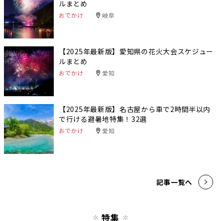
ルまとめ
おでかけ
岐阜
【2025年最新版】愛知県の花火大会スケジュー
ルまとめ
おでかけ
愛知
【2025年最新版】名古屋から車で2時間半以内
で行ける避暑地特集！32選
おでかけ
愛知
記事一覧へ
特集