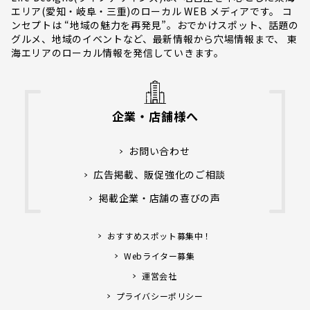
エリア(愛知・岐阜・三重)のローカル WEB メディアです。 コ
ンセプトは “地域の魅力を再発見”。おでかけスポット、話題の
グルメ、地域のイベントなど、最新情報から穴場情報まで、 東
海エリアのローカル情報を発信していきます。
企業・店舗様へ
お問い合わせ
広告掲載、販促強化のご相談
掲載企業・店舗の喜びの声
おすすめスポット募集中！
Webライター募集
運営会社
プライバシーポリシー