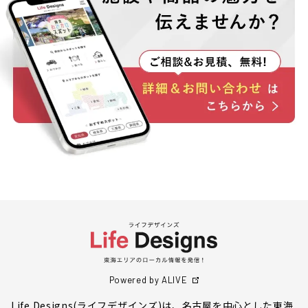
Powered by ALIVE
Life Designs(ライフデザインズ)は、名古屋を中心とした東海