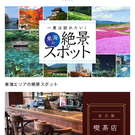
東海エリアの絶景スポット