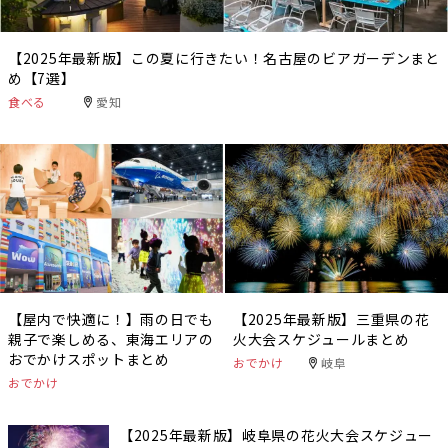
【2025年最新版】この夏に行きたい！名古屋のビアガーデンまと
め【7選】
食べる
愛知
【屋内で快適に！】雨の日でも
【2025年最新版】三重県の花
親子で楽しめる、東海エリアの
火大会スケジュールまとめ
おでかけスポットまとめ
おでかけ
岐阜
おでかけ
【2025年最新版】岐阜県の花火大会スケジュー