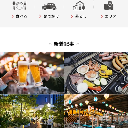
食べる
おでかけ
暮らし
エリア
新着記事