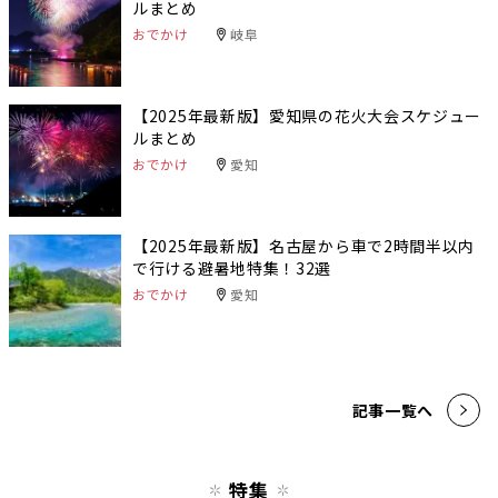
ルまとめ
おでかけ
岐阜
【2025年最新版】愛知県の花火大会スケジュー
ルまとめ
おでかけ
愛知
【2025年最新版】名古屋から車で2時間半以内
で行ける避暑地特集！32選
おでかけ
愛知
記事一覧へ
特集