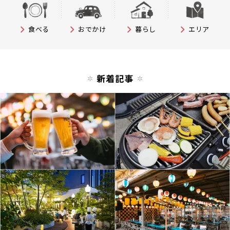
食べる
おでかけ
暮らし
エリア
新着記事