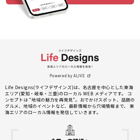
Powered by ALIVE
Life Designs(ライフデザインズ)は、名古屋を中心とした東海
エリア(愛知・岐阜・三重)のローカル WEB メディアです。 コ
ンセプトは “地域の魅力を再発見”。おでかけスポット、話題の
グルメ、地域のイベントなど、最新情報から穴場情報まで、 東
海エリアのローカル情報を発信していきます。