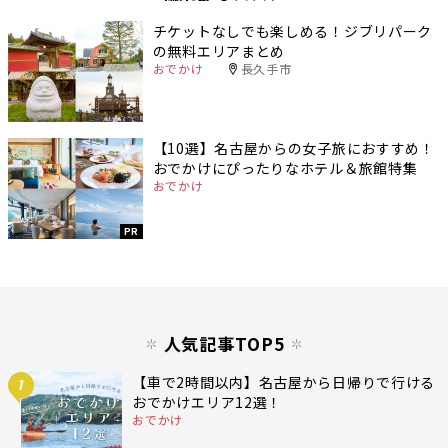
チケットなしでも楽しめる！ジブリパーク
の無料エリアまとめ
おでかけ
長久手市
【10選】名古屋からの女子旅におすすめ！
おでかけにぴったりなホテル＆旅館特集
おでかけ
PR
人気記事TOP5
【車で2時間以内】名古屋から日帰りで行ける
1
おでかけエリア12選！
おでかけ