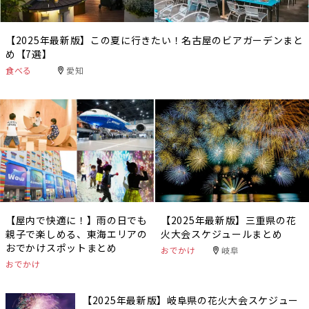
【2025年最新版】この夏に行きたい！名古屋のビアガーデンまと
め【7選】
食べる
愛知
【屋内で快適に！】雨の日でも
【2025年最新版】三重県の花
親子で楽しめる、東海エリアの
火大会スケジュールまとめ
おでかけスポットまとめ
おでかけ
岐阜
おでかけ
【2025年最新版】岐阜県の花火大会スケジュー