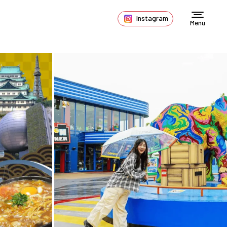
Instagram
Menu