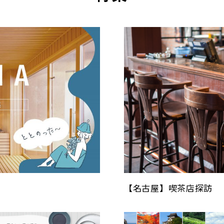
【名古屋】喫茶店探訪