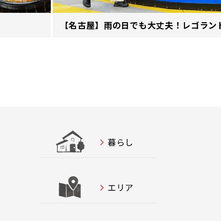
【名古屋】雨の日でも大丈夫！レゴランド
暮らし
エリア