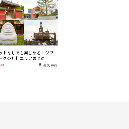
ットなしでも楽しめる！ジブ
ークの無料エリアまとめ
かけ
長久手市