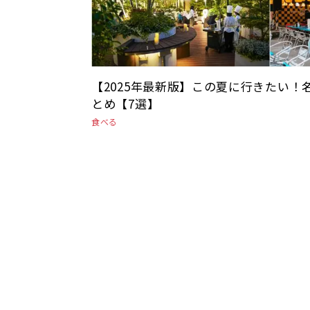
【2025年最新版】この夏に行きたい
とめ【7選】
食べる