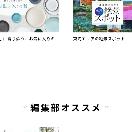
しに寄り添う、お気に入りの
東海エリアの絶景スポット
編集部オススメ