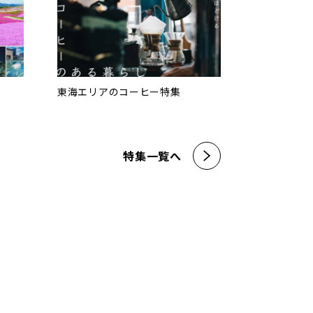
東海エリアのコーヒー特集
特集一覧へ