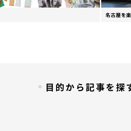
名古屋を
目的から記事を探