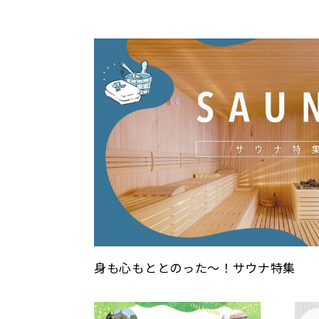
身も心もととのった〜！サウナ特集