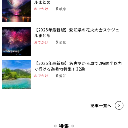
ルまとめ
おでかけ
岐阜
【2025年最新版】愛知県の花火大会スケジュー
ルまとめ
おでかけ
愛知
【2025年最新版】名古屋から車で2時間半以内
で行ける避暑地特集！32選
おでかけ
愛知
記事一覧へ
特集