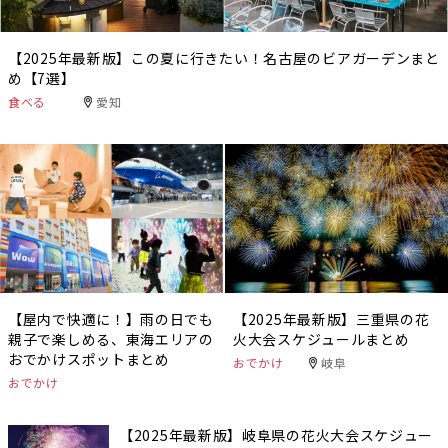
【2025年最新版】この夏に行きたい！名古屋のビアガーデンまと
め【7選】
食べる
愛知
【屋内で快適に！】雨の日でも
【2025年最新版】三重県の花
親子で楽しめる、東海エリアの
火大会スケジュールまとめ
おでかけスポットまとめ
おでかけ
岐阜
おでかけ
【2025年最新版】岐阜県の花火大会スケジュー