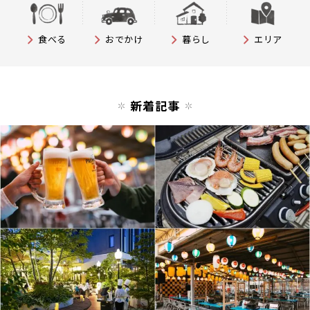
食べる
おでかけ
暮らし
エリア
新着記事