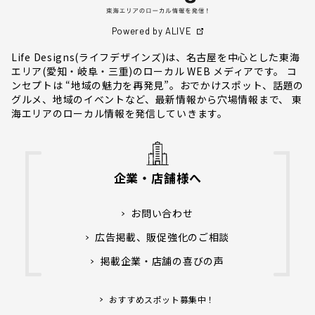
Powered by ALIVE
Life Designs(ライフデザインズ)は、名古屋を中心とした東海
エリア(愛知・岐阜・三重)のローカル WEB メディアです。 コ
ンセプトは “地域の魅力を再発見”。おでかけスポット、話題の
グルメ、地域のイベントなど、最新情報から穴場情報まで、 東
海エリアのローカル情報を発信していきます。
企業・店舗様へ
お問い合わせ
広告掲載、販促強化のご相談
掲載企業・店舗の喜びの声
おすすめスポット募集中！