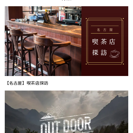
【名古屋】喫茶店探訪