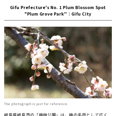
Gifu Prefecture's No. 1 Plum Blossom Spot
"Plum Grove Park''｜Gifu City
The photograph is just for reference.
岐阜県岐阜市の「梅林公園」は、梅の名所として広く