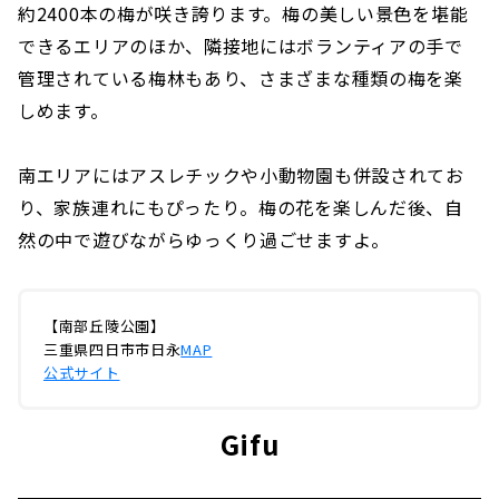
約2400本の梅が咲き誇ります。梅の美しい景色を堪能
できるエリアのほか、隣接地にはボランティアの手で
管理されている梅林もあり、さまざまな種類の梅を楽
しめます。
南エリアにはアスレチックや小動物園も併設されてお
り、家族連れにもぴったり。梅の花を楽しんだ後、自
然の中で遊びながらゆっくり過ごせますよ。
【南部丘陵公園】
三重県四日市市日永
MAP
公式サイト
Gifu