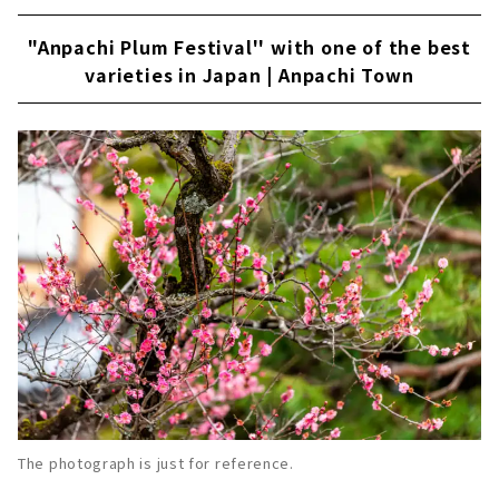
"Anpachi Plum Festival'' with one of the best
varieties in Japan | Anpachi Town
The photograph is just for reference.