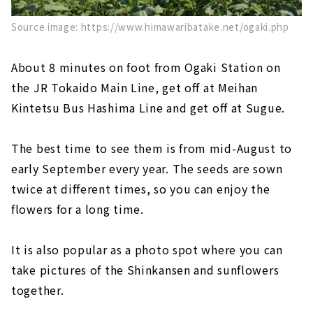
Source image: https://www.himawaribatake.net/ogaki.php
About 8 minutes on foot from Ogaki Station on
the JR Tokaido Main Line, get off at Meihan
Kintetsu Bus Hashima Line and get off at Sugue.
The best time to see them is from mid-August to
early September every year. The seeds are sown
twice at different times, so you can enjoy the
flowers for a long time.
It is also popular as a photo spot where you can
take pictures of the Shinkansen and sunflowers
together.