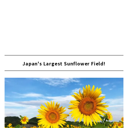
Japan's Largest Sunflower Field!