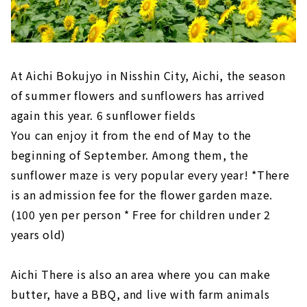
At Aichi Bokujyo in Nisshin City, Aichi, the season
of summer flowers and sunflowers has arrived
again this year. 6 sunflower fields
You can enjoy it from the end of May to the
beginning of September. Among them, the
sunflower maze is very popular every year! *There
is an admission fee for the flower garden maze.
(100 yen per person * Free for children under 2
years old)
Aichi There is also an area where you can make
butter, have a BBQ, and live with farm animals