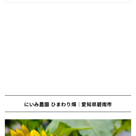
にいみ農園 ひまわり畑｜愛知県碧南市