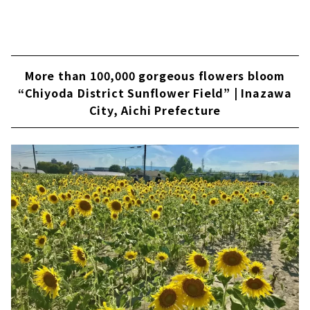
More than 100,000 gorgeous flowers bloom
“Chiyoda District Sunflower Field” | Inazawa
City, Aichi Prefecture