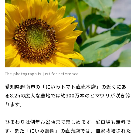
The photograph is just for reference.
愛知県碧南市の「にいみトマト直売本店」の近くにあ
る8.2hの広大な農地では約300万本のヒマワリが咲き誇
ります。
ひまわりは例年お盆頃まで楽しめます。駐車場も無料で
す。また「にいみ農園」の直売店では、自家栽培された