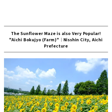
The Sunflower Maze is also Very Popular!
"Aichi Bokujyo (Farm)"｜Nisshin City, Aichi
Prefecture