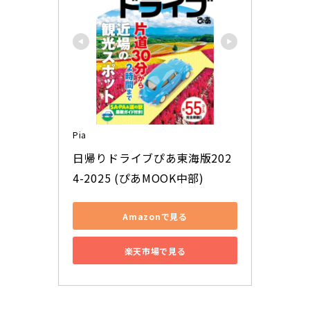
Pia
日帰りドライブぴあ東海版202
4-2025 (ぴあMOOK中部)
Amazonで見る
楽天市場で見る