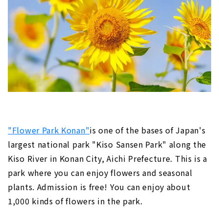
"Flower Park Konan"
is one of the bases of Japan's
largest national park "Kiso Sansen Park" along the
Kiso River in Konan City, Aichi Prefecture. This is a
park where you can enjoy flowers and seasonal
plants. Admission is free! You can enjoy about
1,000 kinds of flowers in the park.