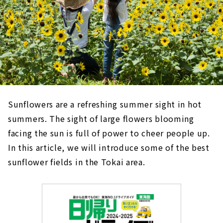
Sunflowers are a refreshing summer sight in hot
summers. The sight of large flowers blooming
facing the sun is full of power to cheer people up.
In this article, we will introduce some of the best
sunflower fields in the Tokai area.