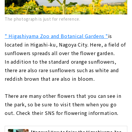
The photograph is just for reference.
" Higashiyama Zoo and Botanical Gardens "
is
located in Higashi-ku, Nagoya City. Here, a field of
sunflowers spreads all over the flower garden.
In addition to the standard orange sunflowers,
there are also rare sunflowers such as white and
reddish brown that are also in bloom.
There are many other flowers that you can see in
the park, so be sure to visit them when you go
out. Check their SNS for flowering information.
[Nagoya] How to Enjoy the Higashiyama Zoo