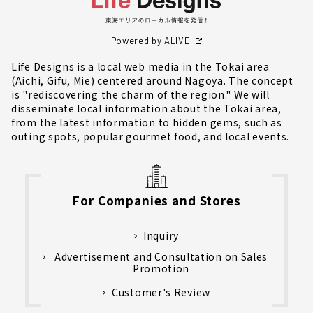
Powered by ALIVE
Life Designs is a local web media in the Tokai area
(Aichi, Gifu, Mie) centered around Nagoya. The concept
is "rediscovering the charm of the region." We will
disseminate local information about the Tokai area,
from the latest information to hidden gems, such as
outing spots, popular gourmet food, and local events.
For Companies and Stores
Inquiry
Advertisement and Consultation on Sales
Promotion
Customer's Review