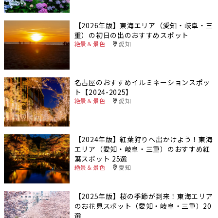
【2026年版】東海エリア（愛知・岐阜・三
重）の初日の出のおすすめスポット
絶景＆景色
愛知
名古屋のおすすめイルミネーションスポッ
ト【2024-2025】
絶景＆景色
愛知
【2024年版】紅葉狩りへ出かけよう！東海
エリア（愛知・岐阜・三重）のおすすめ紅
葉スポット 25選
絶景＆景色
愛知
【2025年版】桜の季節が到来！東海エリア
のお花見スポット（愛知・岐阜・三重）20
選