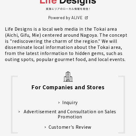
Powered by ALIVE
Life Designs is a local web media in the Tokai area
(Aichi, Gifu, Mie) centered around Nagoya. The concept
is "rediscovering the charm of the region." We will
disseminate local information about the Tokai area,
from the latest information to hidden gems, such as
outing spots, popular gourmet food, and local events.
For Companies and Stores
Inquiry
Advertisement and Consultation on Sales
Promotion
Customer's Review