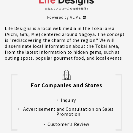
Powered by ALIVE
Life Designs is a local web media in the Tokai area
(Aichi, Gifu, Mie) centered around Nagoya. The concept
is "rediscovering the charm of the region." We will
disseminate local information about the Tokai area,
from the latest information to hidden gems, such as
outing spots, popular gourmet food, and local events.
For Companies and Stores
Inquiry
Advertisement and Consultation on Sales
Promotion
Customer's Review