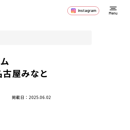
Instagram
Menu
アム
名古屋みなと
掲載日：2025.06.02