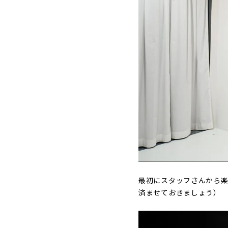
最初にスタッフさんから楽
済ませておきましょう）