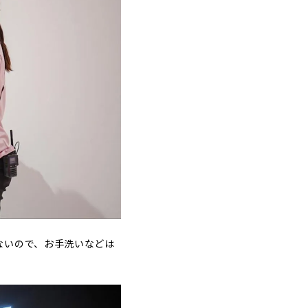
ないので、お手洗いなどは