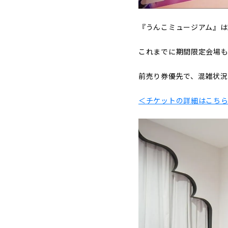
『うんこミュージアム』は
これまでに期間限定会場も
前売り券優先で、混雑状況
＜チケットの詳細はこち