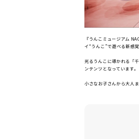
『うんこミュージアム NA
イ“うんこ”で遊べる新感
光るうんこに導かれる「
ンテンツとなっています。
小さなお子さんから大人ま