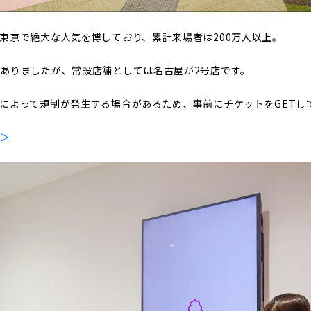
東京で絶大な人気を博しており、累計来場者は200万人以上。
ありましたが、常設店舗としては名古屋が2号店です。
によって規制が発生する場合があるため、事前にチケットをGETし
ら＞