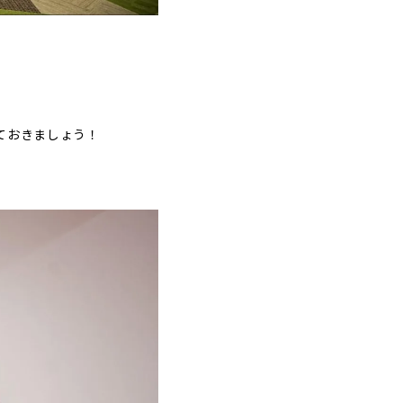
ておきましょう！