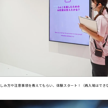
しみ方や注意事項を教えてもらい、体験スタート！（再入場はでき