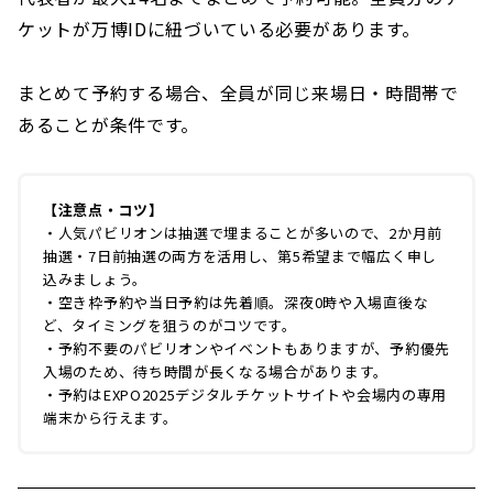
ケットが万博IDに紐づいている必要があります。
まとめて予約する場合、全員が同じ来場日・時間帯で
あることが条件です。
【注意点・コツ】
・人気パビリオンは抽選で埋まることが多いので、2か月前
抽選・7日前抽選の両方を活用し、第5希望まで幅広く申し
込みましょう。
・空き枠予約や当日予約は先着順。深夜0時や入場直後な
ど、タイミングを狙うのがコツです。
・予約不要のパビリオンやイベントもありますが、予約優先
入場のため、待ち時間が長くなる場合があります。
・予約はEXPO2025デジタルチケットサイトや会場内の専用
端末から行えます。