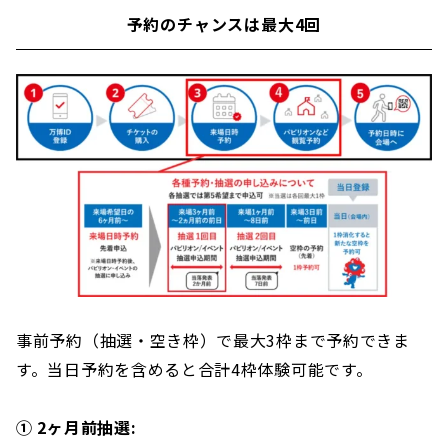
予約のチャンスは最大4回
事前予約（抽選・空き枠）で最大3枠まで予約できま
す。当日予約を含めると合計4枠体験可能です。
① 2ヶ月前抽選: