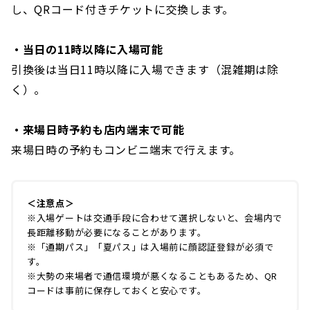
し、QRコード付きチケットに交換します。
・当日の11時以降に入場可能
引換後は当日11時以降に入場できます（混雑期は除
く）。
・来場日時予約も店内端末で可能
来場日時の予約もコンビニ端末で行えます。
＜注意点＞
※入場ゲートは交通手段に合わせて選択しないと、会場内で
長距離移動が必要になることがあります。
※「通期パス」「夏パス」は入場前に顔認証登録が必須で
す。
※大勢の来場者で通信環境が悪くなることもあるため、QR
コードは事前に保存しておくと安心です。