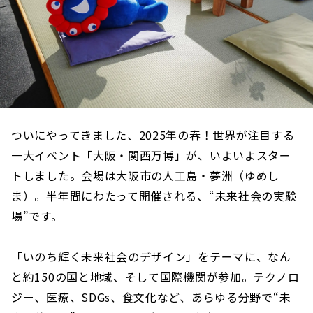
ついにやってきました、2025年の春！世界が注目する
一大イベント「大阪・関西万博」が、いよいよスター
トしました。会場は大阪市の人工島・夢洲（ゆめし
ま）。半年間にわたって開催される、“未来社会の実験
場”です。
「いのち輝く未来社会のデザイン」をテーマに、なん
と約150の国と地域、そして国際機関が参加。テクノロ
ジー、医療、SDGs、食文化など、あらゆる分野で“未