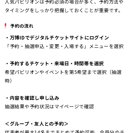
人気パビリオンは予約必須の場合が多く、予約方法や
タイミングをしっかり把握しておくことが重要です。
予約の流れ
・万博IDでデジタルチケットサイトにログイン
「予約・抽選申込・変更・入場する」メニューを選択
・予約するチケット・来場日・時間帯を選択
希望パビリオンやイベントを第5希望まで選択（抽選
時）
・内容を確認し申し込み
抽選結果や予約状況はマイページで確認
＜グループ・友人との予約＞
代表者が最大14名までまとめて予約可能。全員分のチ