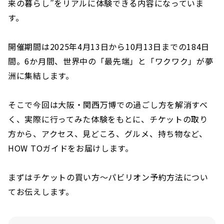
来の暮らし”をリアルに体験できる内容になっていま
す。
開催期間は2025年4月13日から10月13日までの184日
間。6か月間、世界中の「最先端」と「ワクワク」が夢
洲に集結します。
そこで今回は大阪・関西万博での過ごし方を解消すべ
く、実際に行ってみた体験をもとに、チケットの取り
方から、アクセス、見どころ、グルメ、持ち物など、
HOW TOガイドをお届けします。
まずはチケットの買い方〜パビリオン予約方法につい
てお伝えします。