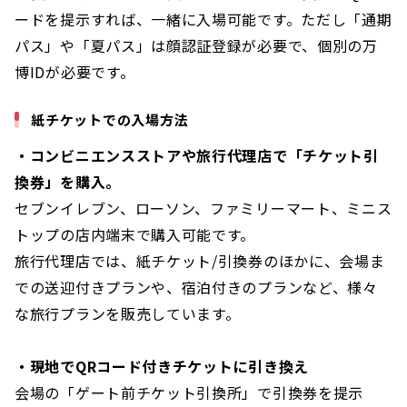
ードを提示すれば、一緒に入場可能です。ただし「通期
パス」や「夏パス」は顔認証登録が必要で、個別の万
博IDが必要です。
紙チケットでの入場方法
・コンビニエンスストアや旅行代理店で「チケット引
換券」を購入。
セブンイレブン、ローソン、ファミリーマート、ミニス
トップの店内端末で購入可能です。
旅行代理店では、紙チケット/引換券のほかに、会場ま
での送迎付きプランや、宿泊付きのプランなど、様々
な旅行プランを販売しています。
・現地でQRコード付きチケットに引き換え
会場の「ゲート前チケット引換所」で引換券を提示