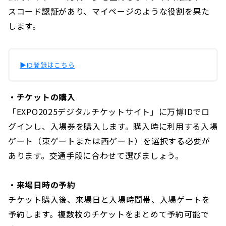
スコード認証があり、マイページのような役割を果た
します。
▶︎ID登録はこちら
・チケットの購入
「EXPO2025デジタルチケットサイト」に万博IDでロ
グインし、入場券を購入します。購入時に利用する入場
ゲート（東ゲートまたは西ゲート）を選択する必要が
あります。交通手段に合わせて選びましょう。
・来場日時の予約
チケット購入後、来場日と入場時間帯、入場ゲートを
予約します。複数枚のチケットをまとめて予約可能で