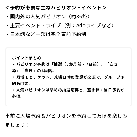
＜予約が必要な主なパビリオン・イベント＞
・国内外の人気パビリオン（約36館）
・主要イベント・ライブ（例：Adoライブなど）
・日本館など一部は完全事前予約制
ポイントまとめ
・パビリオン予約は「抽選（2か月前・7日前）」「空き
枠」「当日」の4段階。
・万博IDとチケット、来場日時の登録が必須で、グループ予
約も可能。
・人気パビリオンは早めの抽選応募と、空き枠・当日予約が
必須。
事前に入場予約＆パビリオンを予約して万博を楽しみ
ましょう！