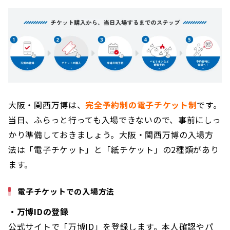
大阪・関西万博は、
完全予約制の電子チケット制
です。
当日、ふらっと行っても入場できないので、事前にしっ
かり準備しておきましょう。
大阪・関西万博の入場方
法は「電子チケット」と「紙チケット」の2種類があり
ます。
電子チケットでの入場方法
・万博IDの登録
公式サイトで「万博ID」を登録します。本人確認やパ