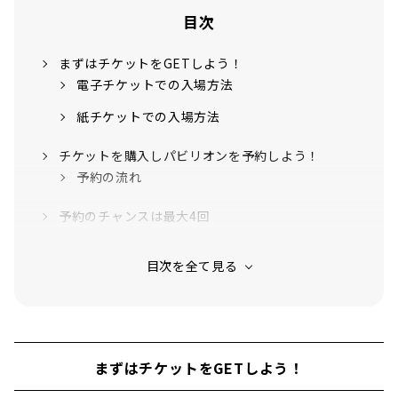
目次
まずはチケットをGETしよう！
電子チケットでの入場方法
紙チケットでの入場方法
チケットを購入しパビリオンを予約しよう！
予約の流れ
予約のチャンスは最大4回
まずはチケットをGETしよう！