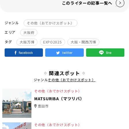
このライターの記事一覧へ
ジャンル
その他（おでかけスポット）
エリア
大阪府
タグ
大阪万博
EXPO2025
大阪・関西万博
関連スポット
ジャンル
その他（おでかけスポット）
その他（おでかけスポット）
MATSURIBA（マツリバ）
豊田市
その他（おでかけスポット）