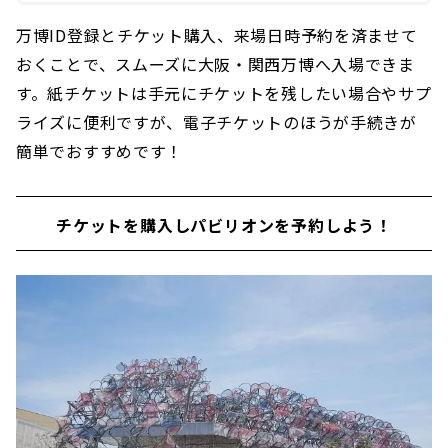
万博ID登録とチケット購入、来場日時予約を済ませて
おくことで、スムーズに大阪・関西万博へ入場できま
す。紙チケットは手元にチケットを残したい場合やサプ
ライズに便利ですが、電子チケットのほうが手続きが
簡単でおすすめです！
チケットを購入しパビリオンを予約しよう！