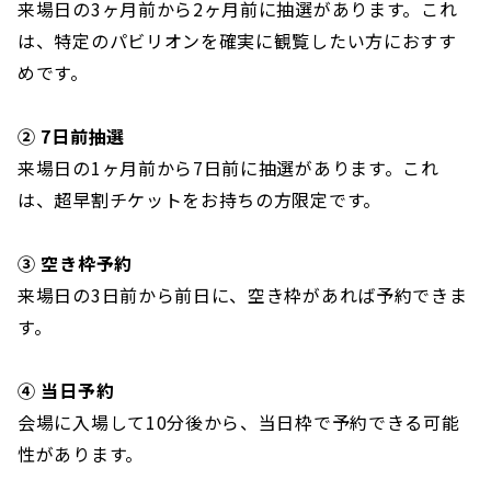
来場日の3ヶ月前から2ヶ月前に抽選があります。これ
は、特定のパビリオンを確実に観覧したい方におすす
めです。
② 7日前抽選
来場日の1ヶ月前から7日前に抽選があります。これ
は、超早割チケットをお持ちの方限定です。
③ 空き枠予約
来場日の3日前から前日に、空き枠があれば予約できま
す。
④ 当日予約
会場に入場して10分後から、当日枠で予約できる可能
性があります。