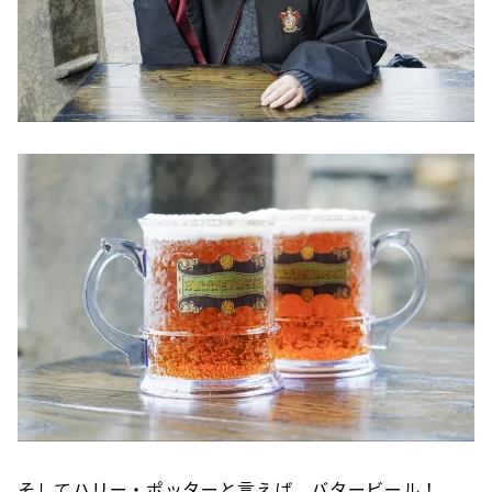
そしてハリー・ポッターと言えば、バタービール！