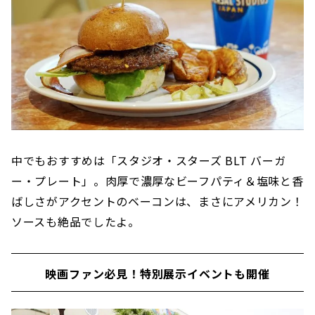
中でもおすすめは「スタジオ・スターズ BLT バーガ
ー・プレート」。肉厚で濃厚なビーフパティ＆塩味と香
ばしさがアクセントのベーコンは、まさにアメリカン！
ソースも絶品でしたよ。
映画ファン必見！特別展示イベントも開催