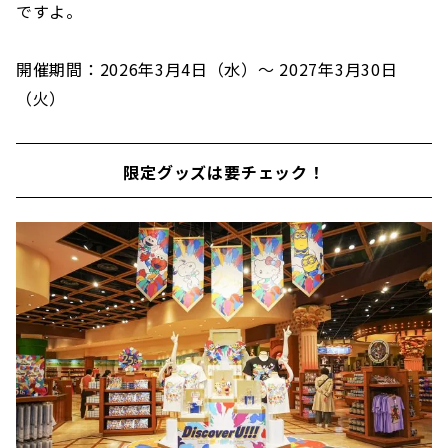
ですよ。
開催期間：2026年3月4日（水）～ 2027年3月30日
（火）
限定グッズは要チェック！