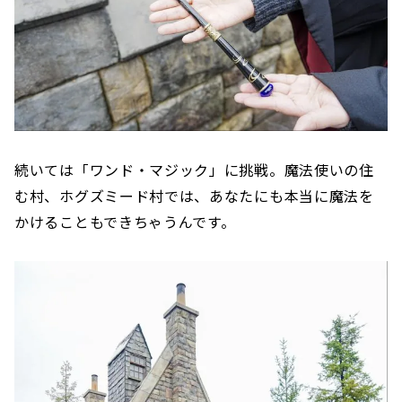
続いては「ワンド・マジック」に挑戦。魔法使いの住
む村、ホグズミード村では、あなたにも本当に魔法を
かけることもできちゃうんです。