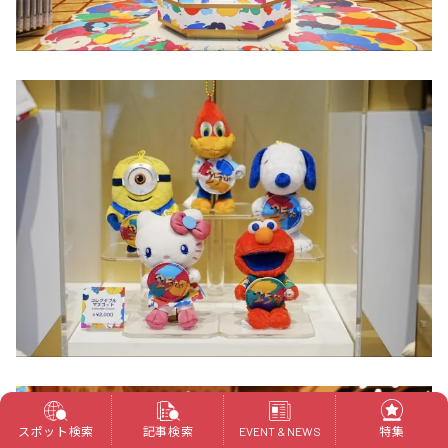
スポット検索
記事検索
特集
EVENT & NEWS