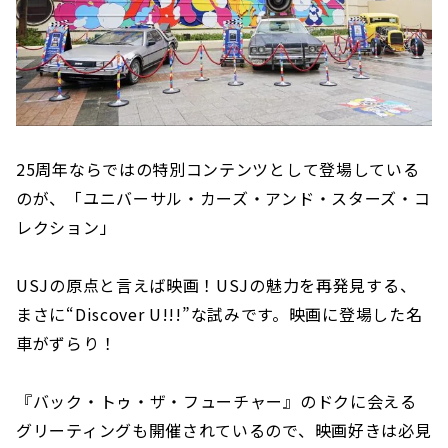
25周年ならではの特別コンテンツとして登場している
のが、「ユニバーサル・カーズ・アンド・スターズ・コ
レクション」
USJの原点と言えば映画！USJの魅力を再発見する、
まさに“Discover U!!!”な試みです。映画に登場した名
車がずらり！
『バック・トゥ・ザ・フューチャー』のドクに会える
グリーティングも開催されているので、映画好きは必見