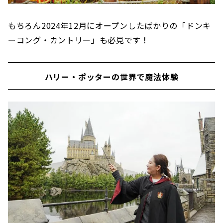
もちろん2024年12月にオープンしたばかりの「ドンキ
ーコング・カントリー」も必見です！
ハリー・ポッターの世界で魔法体験