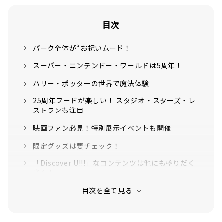
目次
パーク全体が“お祝いムード！
スーパー・ニンテンドー・ワールドは5周年！
ハリー・ポッターの世界で魔法体験
25周年フードが楽しい！ スタジオ・スターズ・レ
ストランも注目
映画ファン必見！特別展示イベントも開催
限定グッズは要チェック！
「Discover U!!!」なコンテンツは他にも盛りだく
さん！