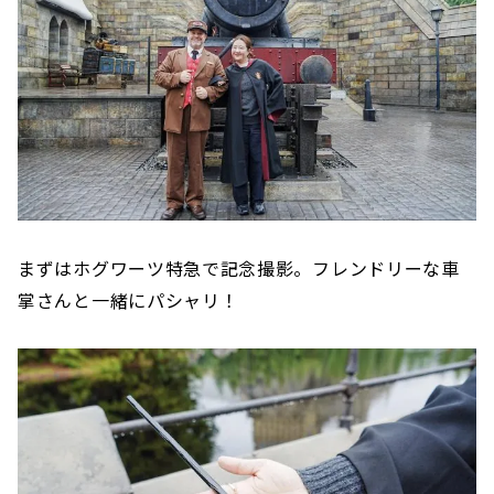
まずはホグワーツ特急で記念撮影。フレンドリーな車
掌さんと一緒にパシャリ！