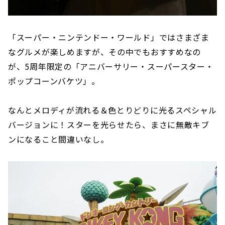
「スーパー・ニンテンドー・ワールド」ではさまざま
なグルメが楽しめますが、その中でもおすすめなの
が、5周年限定の「アニバーサリー・スーパースター・
ポップコーンバケツ」。
なんとメロディが流れる＆色とりどりに光るスペシャル
バージョンに！スターを光らせたら、まさに無敵キブ
ンになること間違いなし。