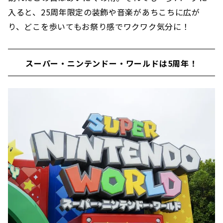
入ると、25周年限定の装飾や音楽があちこちに広が
り、どこを歩いてもお祭り感でワクワク気分に！
スーパー・ニンテンドー・ワールドは5周年！