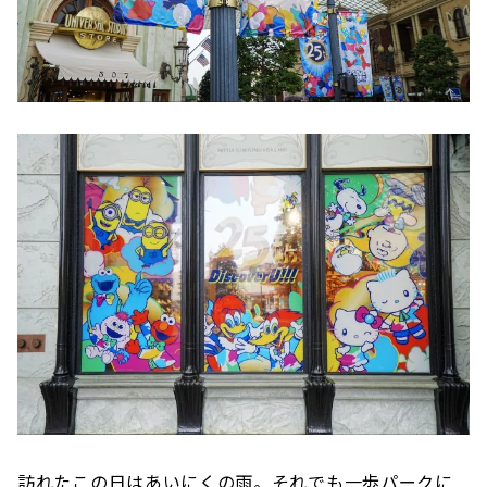
訪れたこの日はあいにくの雨。それでも一歩パークに