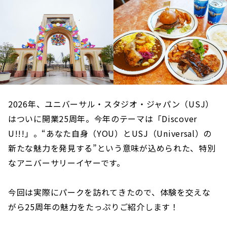
2026年、ユニバーサル・スタジオ・ジャパン（USJ）
はついに開業25周年。今年のテーマは「Discover
U!!!」。“あなた自身（YOU）とUSJ（Universal）の
新たな魅力を発見する”という意味が込められた、特別
なアニバーサリーイヤーです。
今回は実際にパークを訪れてきたので、体験を交えな
がら25周年の魅力をたっぷりご紹介します！