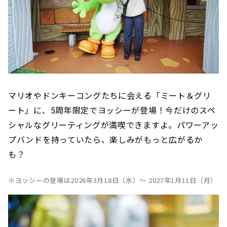
マリオやドンキーコングたちに会える「ミート＆グリ
ート」に、5周年限定でヨッシーが登場！今だけのスペ
シャルなグリーティングが満喫できますよ。パワーアッ
プバンドを持っていたら、楽しみがもっと広がるか
も？
※ヨッシーの登場は2026年3月18日（水）～ 2027年1月11日（月）