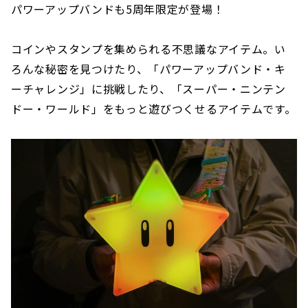
パワーアップバンドも5周年限定が登場！
コインやスタンプを集められる不思議なアイテム。い
ろんな秘密を見つけたり、「パワーアップバンド・キ
ーチャレンジ」に挑戦したり、「スーパー・ニンテン
ドー・ワールド」をもっと遊びつくせるアイテムです。