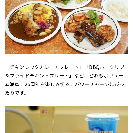
「チキンレッグカレー・プレート」「BBQポークリブ
＆フライドチキン・プレート」など、どれもボリュー
ム満点！25周年を楽しみ切る、パワーチャージにぴっ
たりです。