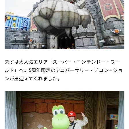
まずは大人気エリア「スーパー・ニンテンドー・ワー
ルド」へ。5周年限定のアニバーサリー・デコレーショ
ンが出迎えてくれました。