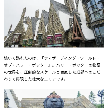
続いて訪れたのは、「ウィザーディング・ワールド・
オブ・ハリー・ポッター」。ハリー・ポッターの物語
の世界を、圧倒的なスケールと徹底した細部へのこだ
わりで再現した壮大なエリアです。