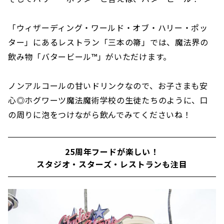
「ウィザーディング・ワールド・オブ・ハリー・ポッ
ター」にあるレストラン「三本の箒」では、魔法界の
飲み物「バタービール™」がいただけます。
ノンアルコールの甘いドリンクなので、お子さまも安
心◎ホグワーツ魔法魔術学校の生徒たちのように、口
の周りに泡をつけながら飲んでみてくださいね！
25周年フードが楽しい！
スタジオ・スターズ・レストランも注目