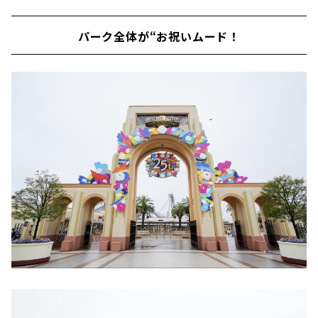
パーク全体が“お祝いムード！