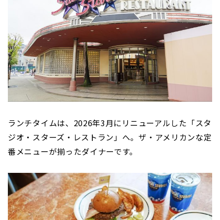
ランチタイムは、2026年3月にリニューアルした「スタ
ジオ・スターズ・レストラン」へ。ザ・アメリカンな定
番メニューが揃ったダイナーです。