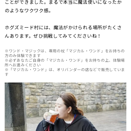
ことができました。まるで本当に魔法使いになったか
のようなワクワク感。
ホグズミード村には、魔法がかけられる場所がたくさ
んあります。ぜひ挑戦してみてくださいね！
※ワンド・マジックは、専用の杖「マジカル・ワンド」をお持ちの
方のみ体験できます
※必ずあなたご自身の「マジカル・ワンド」をお持ちの上、体験場
所へお進みください
※「マジカル・ワンド」は、オリバンダーの店などで販売していま
す