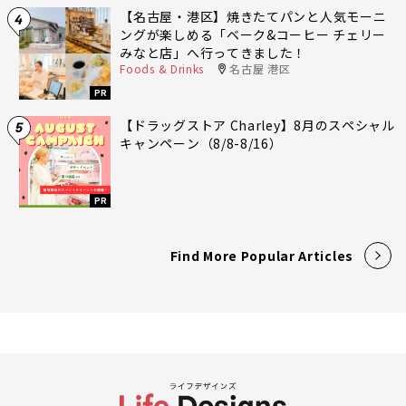
【名古屋・港区】焼きたてパンと人気モーニ
4
ングが楽しめる「ベーク&コーヒー チェリー
みなと店」へ行ってきました！
Foods & Drinks
名古屋 港区
PR
【ドラッグストア Charley】8月のスペシャル
5
キャンペーン（8/8-8/16）
PR
Find More Popular Articles