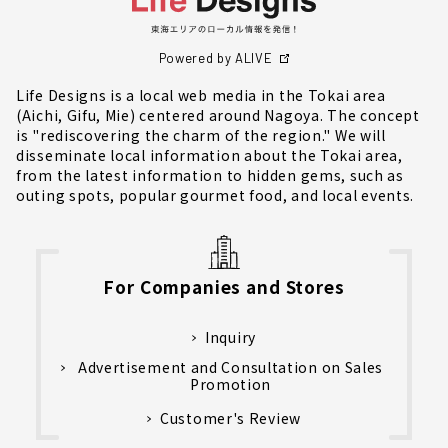
Powered by ALIVE
Life Designs is a local web media in the Tokai area
(Aichi, Gifu, Mie) centered around Nagoya. The concept
is "rediscovering the charm of the region." We will
disseminate local information about the Tokai area,
from the latest information to hidden gems, such as
outing spots, popular gourmet food, and local events.
For Companies and Stores
Inquiry
Advertisement and Consultation on Sales
Promotion
Customer's Review