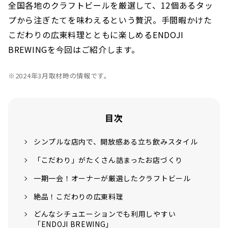
全国各地のクラフトビールを厳選して、12個あるタッ
プから注ぎたてを味わえるという贅沢。手間暇かけた
こだわりの広東料理とともに楽しめるENDOJI
BREWINGを今回はご紹介します。
※2024年3月取材時の情報です。
目次
シンプルな店内で、開放感ある立ち飲みスタイル
「こだわり」がたくさん詰まったお店づくり
一期一会！オーナーが厳選したクラフトビール
絶品！こだわりの広東料理
どんなシチュエーションでも利用しやすい
「ENDOJI BREWING」