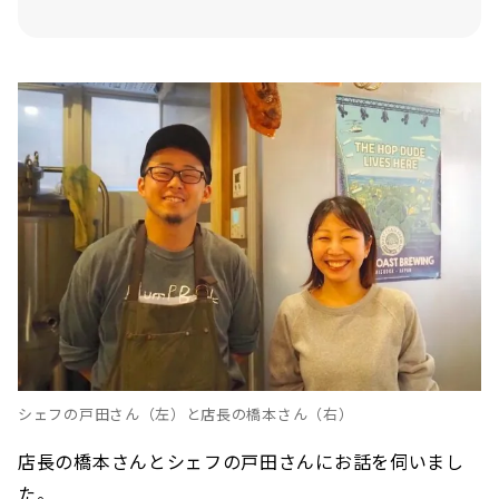
シェフの戸田さん（左）と店長の橋本さん（右）
店長の橋本さんとシェフの戸田さんにお話を伺いまし
た。