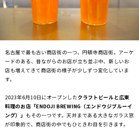
名古屋で最も古い商店街の一つ、円頓寺商店街。アーケ
ードのある、昔ながらのお店が立ち並ぶ中、新しいお
店も増えてきて商店街の様子が少しずつ変化していま
す。
2023年6月10日にオープンした
クラフトビールと広東
料理のお店「ENDOJI BREWING（エンドウジブルーイ
ング）」
もその一つです。天井まである大きなガラス窓
が印象的で、商店街の中でもひときわ目を引きます。