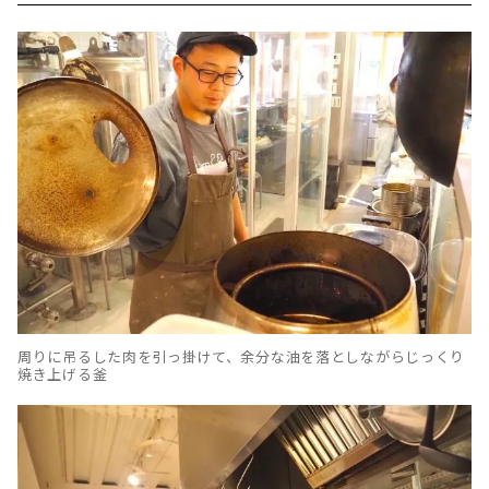
周りに吊るした肉を引っ掛けて、余分な油を落としながらじっくり
焼き上げる釜