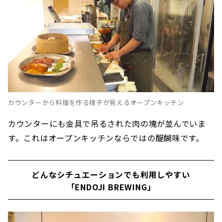
カウンターから料理を作る様子が見えるオープンキッチン
カウンターにも金具で吊るされた肉の塊が並んでいま
す。これはオープンキッチンならではの醍醐味です。
どんなシチュエーションでも利用しやすい
「ENDOJI BREWING」