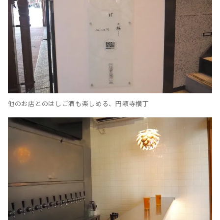
他のお店とのはしご酒も楽しめる、円頓寺横丁