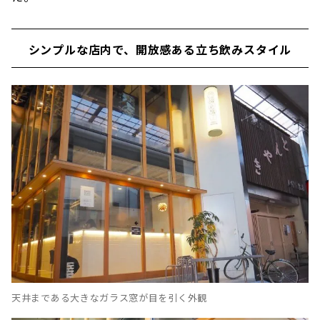
シンプルな店内で、開放感ある立ち飲みスタイル
天井まである大きなガラス窓が目を引く外観