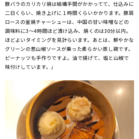
豚バラのカリカリ焼は結構手間がかかってて、仕込みに
二日くらい、焼き上げに１時間くらいかかります。豚肩
ロースの釜焼チャーシューは、中国の甘い味噌などの
調味料に3〜4時間ほど漬け込み、焼くのは30分以内。
ほどよいタイミングを見計らいます。あとは、鮮やかな
グリーンの葱山椒ソースが乗った柔らかい蒸し鶏です。
ピーナッツも手作りですよ。油で揚げて、塩と山椒で
味付けしています。」