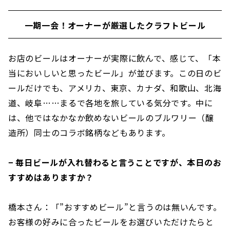
一期一会！オーナーが厳選したクラフトビール
お店のビールはオーナーが実際に飲んで、感じて、「本
当においしいと思ったビール」が並びます。この日のビ
ールだけでも、アメリカ、東京、カナダ、和歌山、北海
道、岐阜……まるで各地を旅している気分です。中に
は、他ではなかなか飲めないビールのブルワリー（醸
造所）同士のコラボ銘柄などもあります。
− 毎日ビールが入れ替わると言うことですが、本日のお
すすめはありますか？
橋本さん：「”おすすめビール”と言うのは無いんです。
お客様の好みに合ったビールをお選びいただけたらと