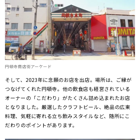
円頓寺商店街アーケード
そして、2023年に念願のお店を出店。場所は、ご縁が
つなげてくれた円頓寺。他の飲食店も経営されている
オーナーの「こだわり」がたくさん詰め込まれたお店
となりました。厳選したクラフトビール、絶品の広東
料理、気軽に寄れる立ち飲みスタイルなど、随所にこ
だわりのポイントがあります。