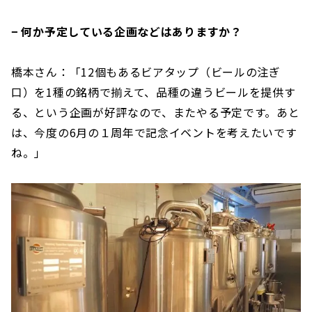
− 何か予定している企画などはありますか？
橋本さん：「12個もあるビアタップ（ビールの注ぎ
口）を1種の銘柄で揃えて、品種の違うビールを提供す
る、という企画が好評なので、またやる予定です。あと
は、今度の6月の１周年で記念イベントを考えたいです
ね。」