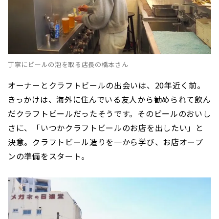
丁寧にビールの泡を取る店長の橋本さん
オーナーとクラフトビールの出会いは、20年近く前。
きっかけは、海外に住んでいる友人から勧められて飲ん
だクラフトビールだったそうです。そのビールのおいし
さに、「いつかクラフトビールのお店を出したい」と
決意。クラフトビール造りを一から学び、お店オープ
ンの準備をスタート。