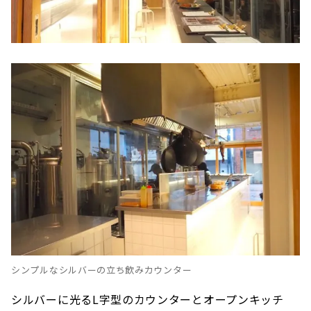
シンプルなシルバーの立ち飲みカウンター
シルバーに光るL字型のカウンターとオープンキッチ