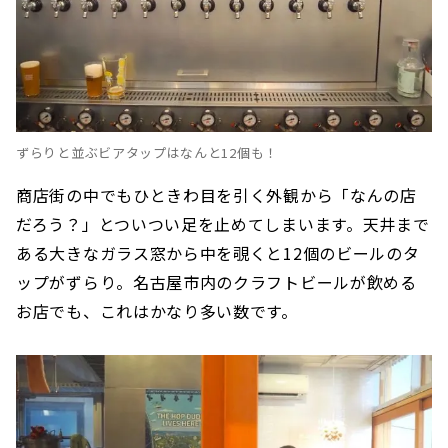
ずらりと並ぶビアタップはなんと12個も！
商店街の中でもひときわ目を引く外観から「なんの店
だろう？」とついつい足を止めてしまいます。天井まで
ある大きなガラス窓から中を覗くと12個のビールのタ
ップがずらり。名古屋市内のクラフトビールが飲める
お店でも、これはかなり多い数です。