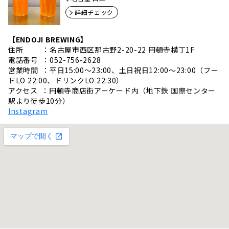
詳細チェック
【ENDOJI BREWING】
住所 ：名古屋市西区那古野2-20-22 円頓寺横丁1F
電話番号 ：052-756-2628
営業時間 ：平日15:00〜23:00、土日祝日12:00〜23:00（フー
ドLO 22:00、ドリンクLO 22:30）
アクセス ：円頓寺商店街アーケード内（地下鉄 国際センター
駅より徒歩10分）
Instagram