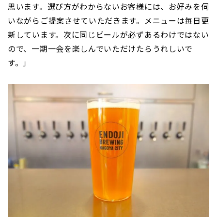
思います。選び方がわからないお客様には、お好みを伺
いながらご提案させていただきます。メニューは毎日更
新しています。次に同じビールが必ずあるわけではない
ので、一期一会を楽しんでいただけたらうれしいで
す。」