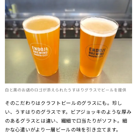
白と黒のお店のロゴが添えられたうすはりグラスでビールを提供
そのこだわりはクラフトビールのグラスにも。珍し
い、うすはりのグラスです。ビアジョッキのような厚み
のあるグラスとは違い、繊細で口当たりがソフト。細
かな心遣いがより一層ビールの味を引き立てます。