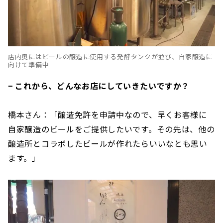
店内奥にはビールの醸造に使用する発酵タンクが並び、自家醸造に
向けて準備中
− これから、どんなお店にしていきたいですか？
橋本さん：「醸造免許を申請中なので、早くお客様に
自家醸造のビールをご提供したいです。その先は、他の
醸造所とコラボしたビールが作れたらいいなとも思い
ます。」