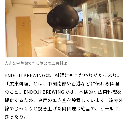
大きな中華鍋で作る絶品の広東料理
ENDOJI BREWINGは、料理にもこだわりがたっぷり。
「広東料理」とは、中国南部や香港などに伝わる料理
のこと。ENDOJI BREWINGでは、本格的な広東料理を
提供するため、専用の焼き釜を設置しています。遠赤外
線でじっくりと焼き上げた肉料理は絶品で、ビールに
ぴったり。