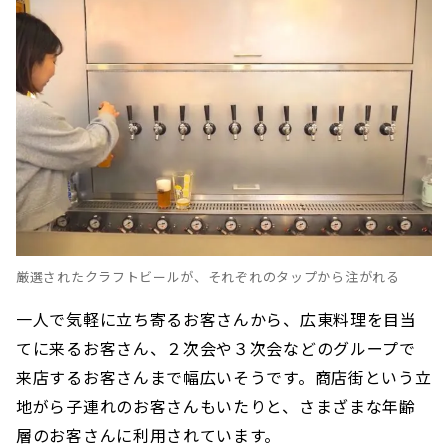
厳選されたクラフトビールが、それぞれのタップから注がれる
一人で気軽に立ち寄るお客さんから、広東料理を目当
てに来るお客さん、２次会や３次会などのグループで
来店するお客さんまで幅広いそうです。商店街という立
地がら子連れのお客さんもいたりと、さまざまな年齢
層のお客さんに利用されています。