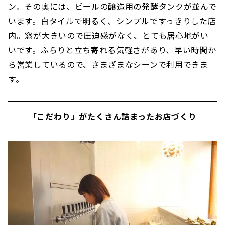
ン。その奥には、ビールの醸造用の発酵タンクが並んで
います。白タイルで明るく、シンプルですっきりした店
内。窓が大きいので圧迫感がなく、とても居心地がい
いです。ふらりと立ち寄れる気軽さがあり、早い時間か
ら営業しているので、さまざまなシーンで利用できま
す。
「こだわり」がたくさん詰まったお店づくり