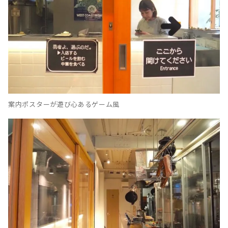
案内ポスターが遊び心あるゲーム風