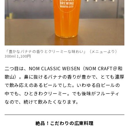
「豊かなバナナの香りとクリーミーな味わい」（メニューより）
300ml 1,100円
二つ目は、NOM CLASSIC WEISEN（NOM CRAFT＠和
歌山）。鼻に抜けるバナナの香りが豊かで、とても濃厚
で飲み応えのあるビールでした。いわゆる白ビールの
中でも、ひときわクリーミー。でも後味がフルーティ
なので、続けて飲みたくなります。
絶品！こだわりの広東料理