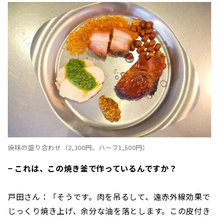
焼味の盛り合わせ（2,300円、ハーフ1,500円）
− これは、この焼き釜で作っているんですか？
戸田さん：「そうです。肉を吊るして、遠赤外線効果で
じっくり焼き上げ、余分な油を落とします。この皮付き