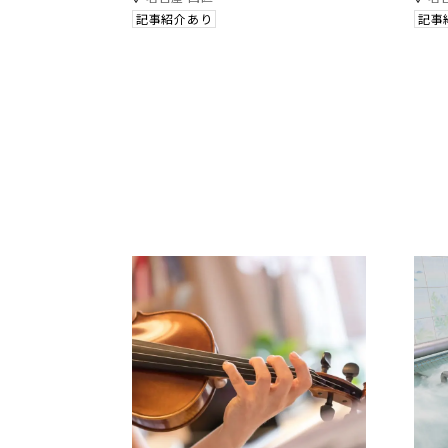
記事紹介あり
記事