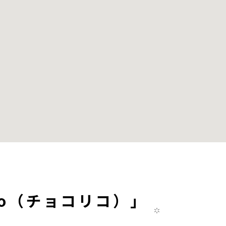
rico（チョコリコ）」