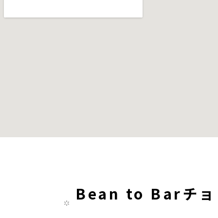
Bean to Bar