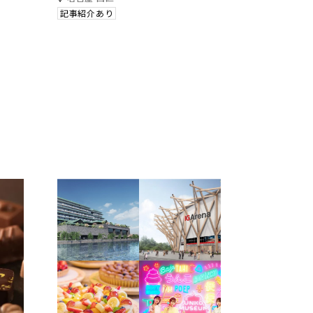
記事紹介あり