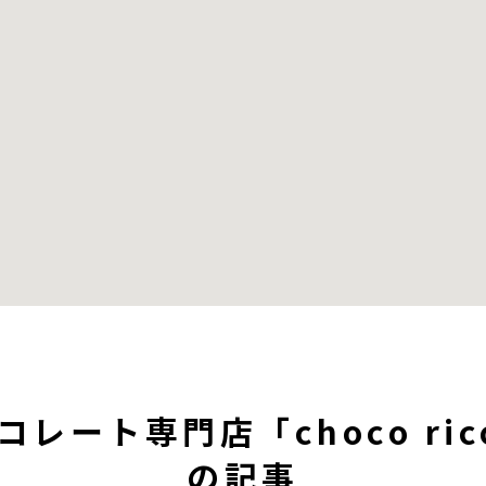
チョコレート専門店「choco 
の記事