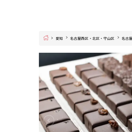
Home
愛知
名古屋西区・北区・守山区
名古屋