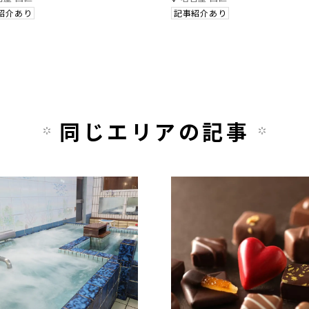
紹介あり
記事紹介あり
同じエリアの記事