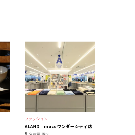
ファッション
ALAND mozoワンダーシティ店
名古屋 西区