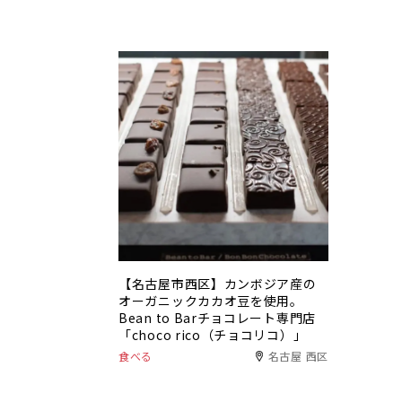
【名古屋市西区】カンボジア産の
オーガニックカカオ豆を使用。
Bean to Barチョコレート専門店
「choco rico（チョコリコ）」
食べる
名古屋 西区