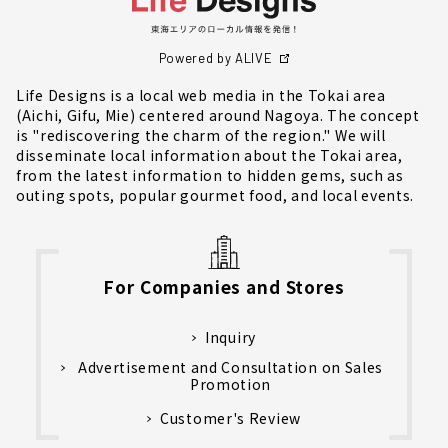
Powered by ALIVE
Life Designs is a local web media in the Tokai area
(Aichi, Gifu, Mie) centered around Nagoya. The concept
is "rediscovering the charm of the region." We will
disseminate local information about the Tokai area,
from the latest information to hidden gems, such as
outing spots, popular gourmet food, and local events.
For Companies and Stores
Inquiry
Advertisement and Consultation on Sales
Promotion
Customer's Review