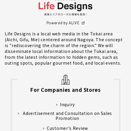
Powered by ALIVE
Life Designs is a local web media in the Tokai area
(Aichi, Gifu, Mie) centered around Nagoya. The concept
is "rediscovering the charm of the region." We will
disseminate local information about the Tokai area,
from the latest information to hidden gems, such as
outing spots, popular gourmet food, and local events.
For Companies and Stores
Inquiry
Advertisement and Consultation on Sales
Promotion
Customer's Review