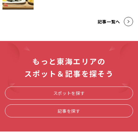
記事一覧へ
もっと東海エリアの
スポット＆記事を探そう
スポットを探す
記事を探す