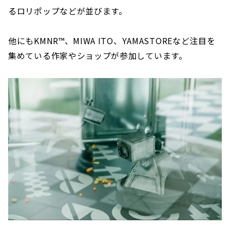
るロリポップなどが並びます。
他にもKMNR™、MIWA ITO、YAMASTOREなど注目を
集めている作家やショップが参加しています。