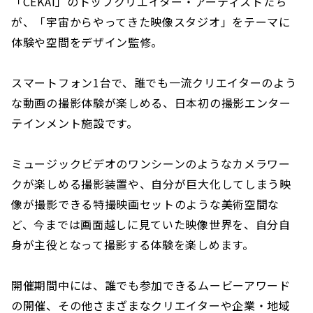
「CEKAI」のトップクリエイター・アーティストたち
が、「宇宙からやってきた映像スタジオ」をテーマに
体験や空間をデザイン監修。
スマートフォン1台で、誰でも一流クリエイターのよう
な動画の撮影体験が楽しめる、日本初の撮影エンター
テインメント施設です。
ミュージックビデオのワンシーンのようなカメラワー
クが楽しめる撮影装置や、自分が巨大化してしまう映
像が撮影できる特撮映画セットのような美術空間な
ど、今までは画面越しに見ていた映像世界を、自分自
身が主役となって撮影する体験を楽しめます。
開催期間中には、誰でも参加できるムービーアワード
の開催、その他さまざまなクリエイターや企業・地域