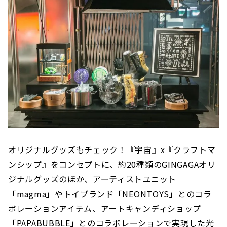
オリジナルグッズもチェック！『宇宙』x『クラフトマ
ンシップ』をコンセプトに、約20種類のGINGAGAオリ
ジナルグッズのほか、アーティストユニット
「magma」やトイブランド「NEONTOYS」とのコラ
ボレーションアイテム、アートキャンディショップ
「PAPABUBBLE」とのコラボレーションで実現した光