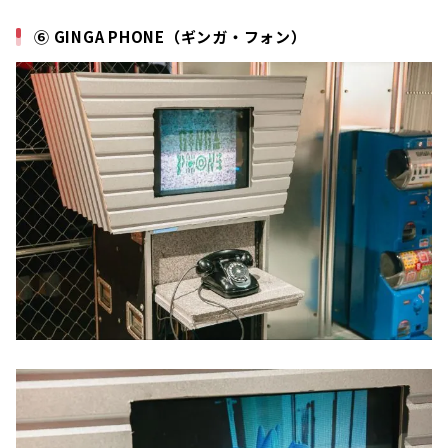
⑥ GINGA PHONE（ギンガ・フォン）