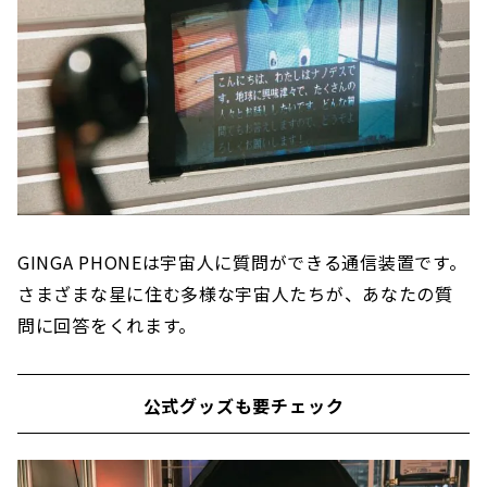
GINGA PHONEは宇宙人に質問ができる通信装置です。
さまざまな星に住む多様な宇宙人たちが、あなたの質
問に回答をくれます。
公式グッズも要チェック