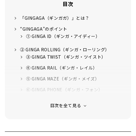
目次
「GINGAGA（ギンガガ）」とは？
“GINGAGA”のポイント
① GINGA ID（ギンガ・アイディー）
② GINGA ROLLING（ギンガ・ローリング）
③ GINGA TWIST（ギンガ・ツイスト）
④ GINGA RAIL（ギンガ・レイル）
⑤ GINGA MAZE（ギンガ・メイズ）
⑥ GINGA PHONE（ギンガ・フォン）
公式グッズも要チェック