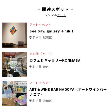
関連スポット
ジャンル
アート
アートイベント
See Saw gallery ＋hibit
名古屋 瑞穂区
その他（アート）
カフェ＆ギャラリーKONMASA
名古屋 緑区
アートイベント
ART＆WINE BAR NAGOYA（アートワインバー
ナゴヤ）
名古屋 熱田区