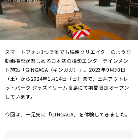
スマートフォン1つで誰でも映像クリエイターのような
動画撮影が楽しめる日本初の撮影エンターテインメン
ト施設「GINGAGA（ギンガガ）」。2023年9月30日
（土）から2024年1月14日（日）まで、三井アウトレ
ットパーク ジャズドリーム長島にて期間限定オープン
しています。
今回は、一足先に「GINGAGA」を体験してきました。