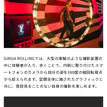
GINGA ROLLINGでは、大型の車輪のような撮影装置の
中に体験者が入り、歩くことで、内側に取り付けたスマ
ートフォンのカメラから自分の姿を360度の縦回転視点
から捉えられます。空間全体に施されたグラフィックと
共に、普段見ることのない自身の撮影を楽しめます。