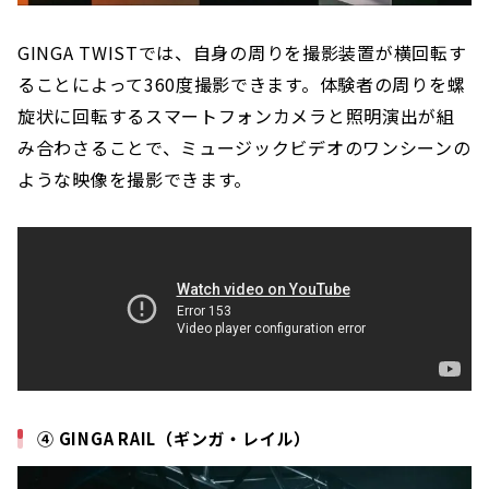
GINGA TWISTでは、自身の周りを撮影装置が横回転す
ることによって360度撮影できます。体験者の周りを螺
旋状に回転するスマートフォンカメラと照明演出が組
み合わさることで、ミュージックビデオのワンシーンの
ような映像を撮影できます。
④ GINGA RAIL（ギンガ・レイル）