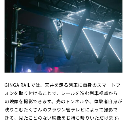
GINGA RAILでは、天井を走る列車に自身のスマートフ
ォンを取り付けることで、レールを進む列車視点から
の映像を撮影できます。光のトンネルや、体験者自身が
映りこむたくさんのブラウン管テレビによって撮影で
きる、見たことのない映像をお持ち帰りいただけます。