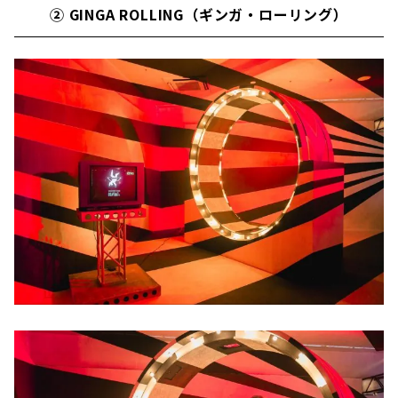
② GINGA ROLLING（ギンガ・ローリング）