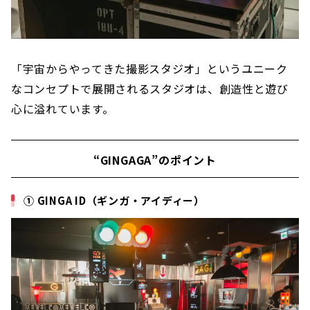
「宇宙からやってきた撮影スタジオ」というユニーク
なコンセプトで展開されるスタジオは、創造性と遊び
心に溢れています。
“GINGAGA”のポイント
① GINGA ID（ギンガ・アイディー）