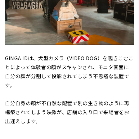
GINGA IDは、犬型カメラ（VIDEO DOG）を覗きこむこ
とによって体験者の顔がスキャンされ、モニタ画面に
自分の顔が分割して投影されてしまう不思議な装置で
す。
自分自身の顔が不自然な配置で別の生き物のように再
構築されてしまう映像が、店舗の入り口で来場者をお
出迎えします。