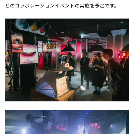
とのコラボレーションイベントの実施を予定です。