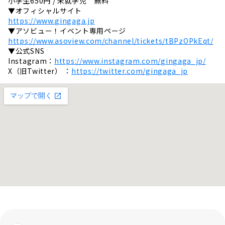
小学生650円 / 未就学児 無料
▼オフィシャルサイト
https://www.gingaga.jp
▼アソビュー！イベント専用ページ
https://www.asoview.com/channel/tickets/tBPzOPkEqt/
▼公式SNS
Instagram：
https://www.instagram.com/gingaga_jp/
X（旧Twitter） ：
https://twitter.com/gingaga_jp