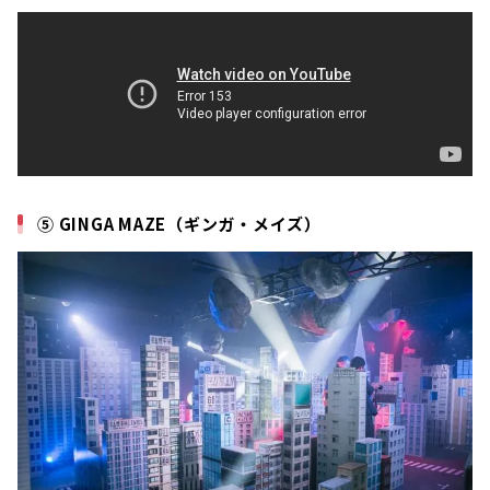
⑤ GINGA MAZE（ギンガ・メイズ）