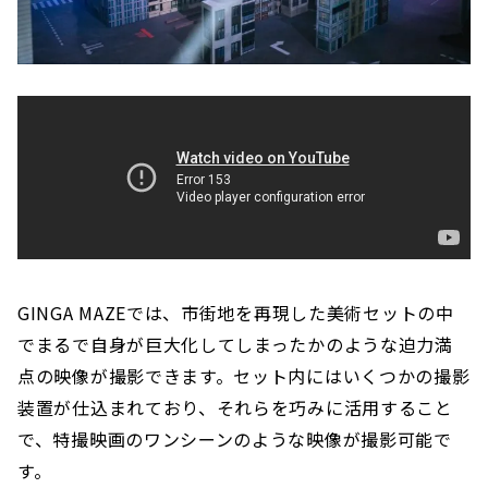
GINGA MAZEでは、市街地を再現した美術セットの中
でまるで自身が巨大化してしまったかのような迫力満
点の映像が撮影できます。セット内にはいくつかの撮影
装置が仕込まれており、それらを巧みに活用すること
で、特撮映画のワンシーンのような映像が撮影可能で
す。