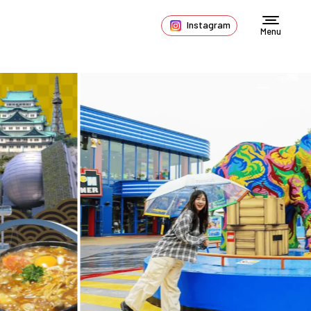
Instagram
Menu