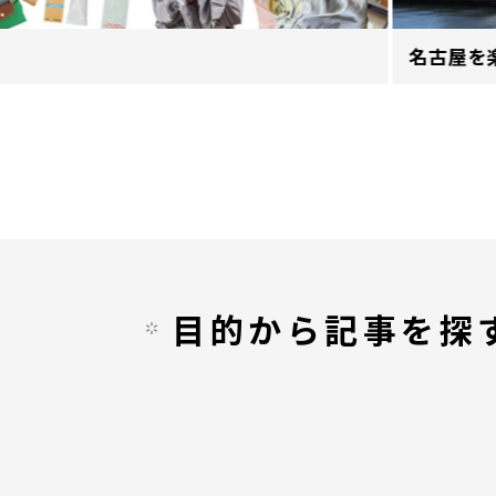
名古屋を
目的から記事を探