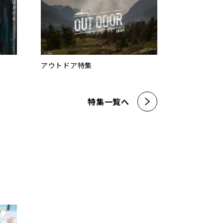
アウトドア特集
特集一覧へ