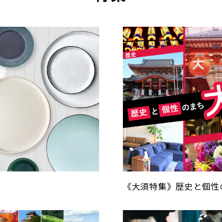
《大須特集》歴史と個性