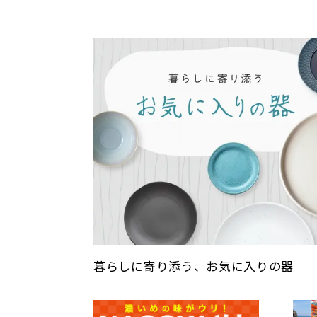
暮らしに寄り添う、お気に入りの器