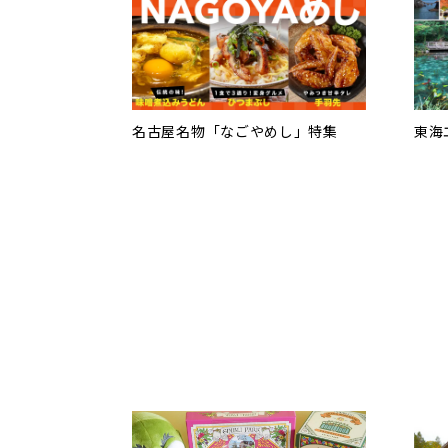
名古屋名物「なごやめし」特集
東海