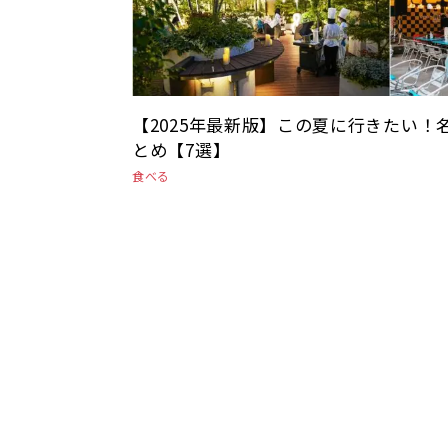
【2025年最新版】この夏に行きたい
とめ【7選】
食べる