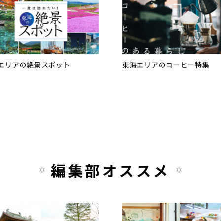
エリアの絶景スポット
東海エリアのコーヒー特集
編集部オススメ