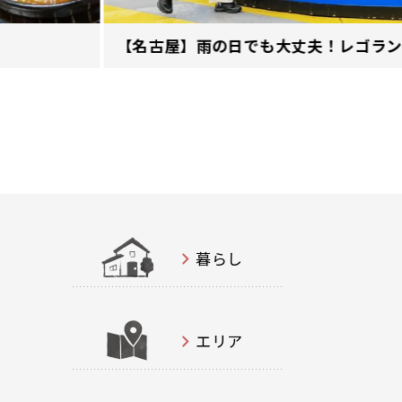
【名古屋】雨の日でも大丈夫！レゴランド
暮らし
エリア