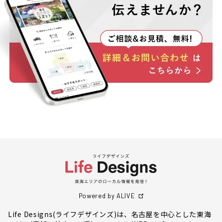
Powered by ALIVE
Life Designs(ライフデザインズ)は、名古屋を中心とした東海