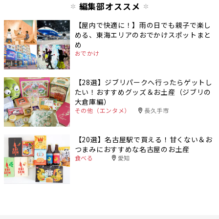
編集部オススメ
【屋内で快適に！】雨の日でも親子で楽し
める、東海エリアのおでかけスポットまと
め
おでかけ
【28選】ジブリパークへ行ったらゲットし
たい！おすすめグッズ＆お土産（ジブリの
大倉庫編）
その他（エンタメ）
長久手市
【20選】名古屋駅で買える！甘くない＆お
つまみにおすすめな名古屋のお土産
食べる
愛知