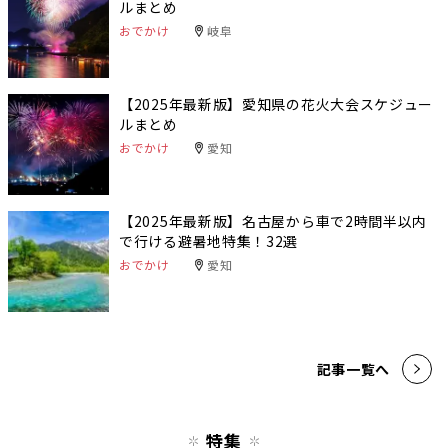
ルまとめ
おでかけ
岐阜
【2025年最新版】愛知県の花火大会スケジュー
ルまとめ
おでかけ
愛知
【2025年最新版】名古屋から車で2時間半以内
で行ける避暑地特集！32選
おでかけ
愛知
記事一覧へ
特集