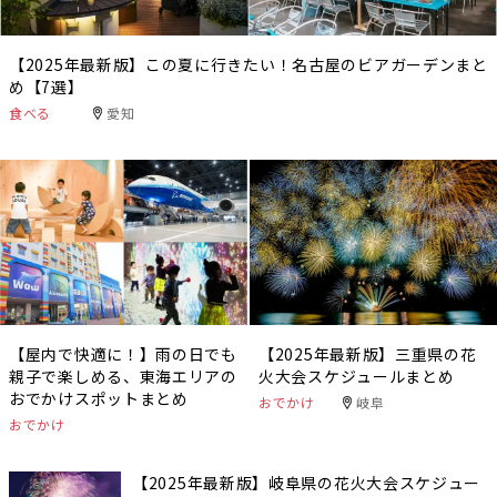
【2025年最新版】この夏に行きたい！名古屋のビアガーデンまと
め【7選】
食べる
愛知
【屋内で快適に！】雨の日でも
【2025年最新版】三重県の花
親子で楽しめる、東海エリアの
火大会スケジュールまとめ
おでかけスポットまとめ
おでかけ
岐阜
おでかけ
【2025年最新版】岐阜県の花火大会スケジュー