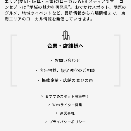
エリア(愛知・岐阜・三重)のローカル WEB メディアです。 コ
ンセプトは “地域の魅力を再発見”。おでかけスポット、話題の
グルメ、地域のイベントなど、最新情報から穴場情報まで、 東
海エリアのローカル情報を発信していきます。
企業・店舗様へ
お問い合わせ
広告掲載、販促強化のご相談
掲載企業・店舗の喜びの声
おすすめスポット募集中！
Webライター募集
運営会社
プライバシーポリシー