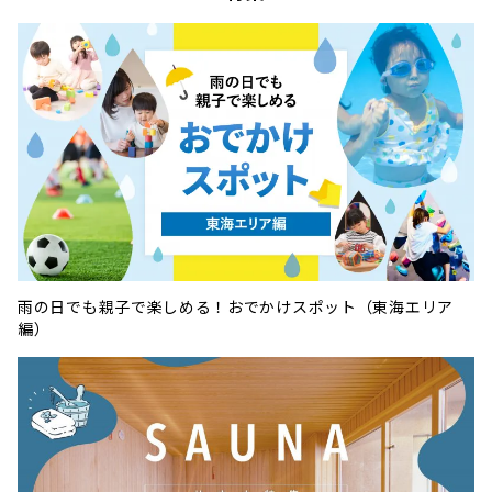
雨の日でも親子で楽しめる！おでかけスポット（東海エリア
編）