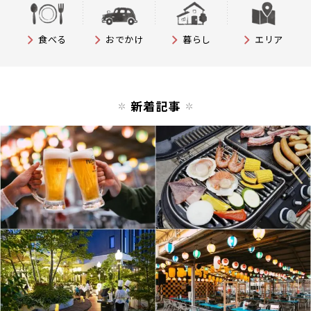
食べる
おでかけ
暮らし
エリア
新着記事