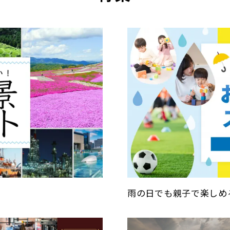
雨の日でも親子で楽しめ