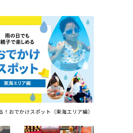
る！おでかけスポット（東海エリア編）