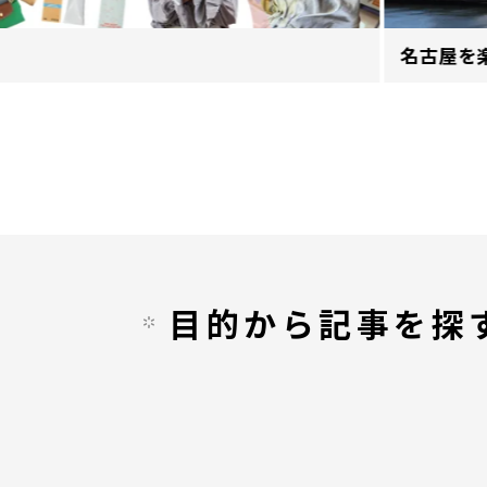
名古屋を
目的から記事を探