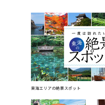
東海エリアの絶景スポット