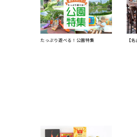
たっぷり遊べる！公園特集
【名