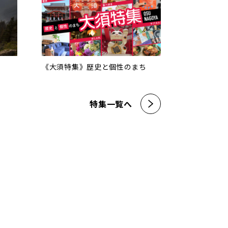
《大須特集》歴史と個性のまち
特集一覧へ