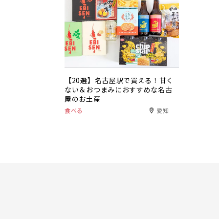
【20選】名古屋駅で買える！甘く
ない＆おつまみにおすすめな名古
屋のお土産
食べる
愛知