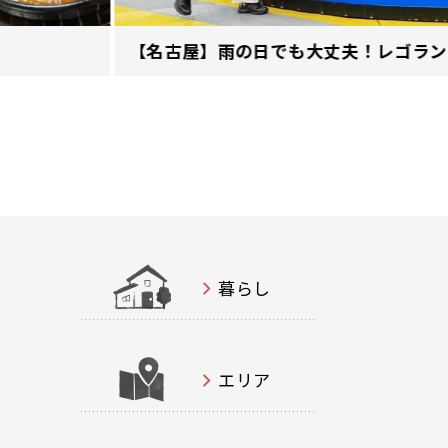
【名古屋】雨の日でも大丈夫！レゴランド
暮らし
エリア