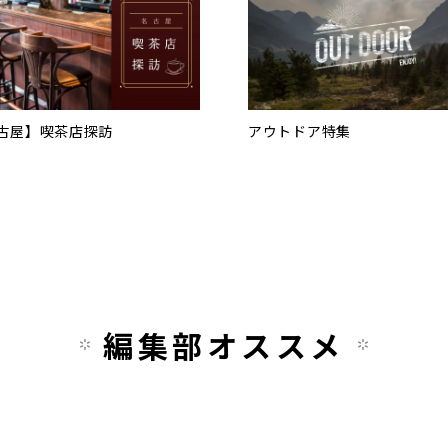
古屋】喫茶店探訪
アウトドア特集
編集部オススメ