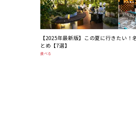
【2025年最新版】この夏に行きたい
とめ【7選】
食べる