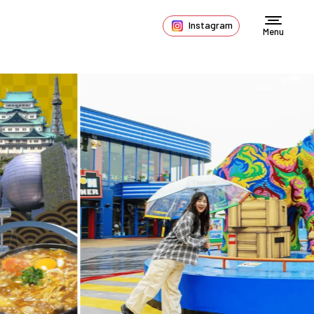
Instagram
Menu