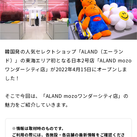
韓国発の人気セレクトショップ「ALAND（エーラン
ド）」の東海エリア初となる日本2号店「ALAND mozo
ワンダーシティ店」が2022年4月15日にオープンしま
した！
そこで今回は、「ALAND mozoワンダーシティ店」の
魅力をご紹介していきます。
※情報は取材時のものです。
ご利用の際には、各施設・各店舗の最新情報をご確認くださ