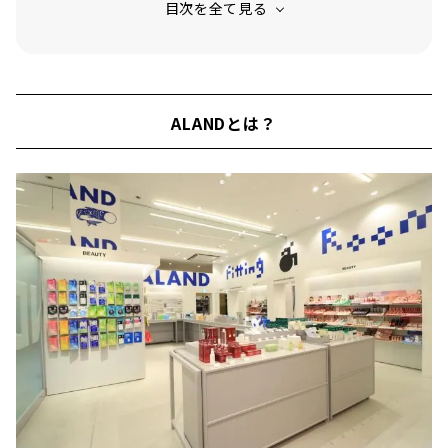
ALANDとは？