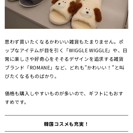
思わず買いたくなるかわいい雑貨もたまりません。ポ
ップなアイテムが目を引く「WIGGLE WIGGLE」や、日
常に楽しさや好奇心をそそるデザインを追求する雑貨
ブランド「ROMANE」など、どれも”かわいい！”と叫
びたくなるものばかり。
価格も購入しやすいものが多いので、ギフトにもおす
すめです。
韓国コスメも充実！