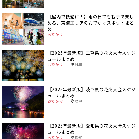
【屋内で快適に！】雨の日でも親子で楽し
める、東海エリアのおでかけスポットまと
め
おでかけ
【2025年最新版】三重県の花火大会スケジ
ュールまとめ
おでかけ
岐阜
【2025年最新版】岐阜県の花火大会スケジ
ュールまとめ
おでかけ
岐阜
【2025年最新版】愛知県の花火大会スケジ
ュールまとめ
おでかけ
愛知