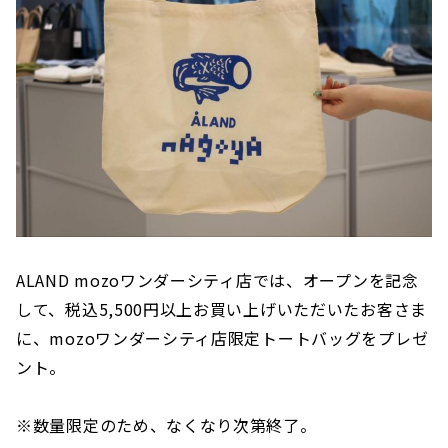
ALAND mozoワンダーシティ店では、オープンを記念
して、税込5,500円以上お買い上げいただいたお客さま
に、mozoワンダーシティ店限定トートバッグをプレゼ
ント。
※数量限定のため、なくなり次第終了。