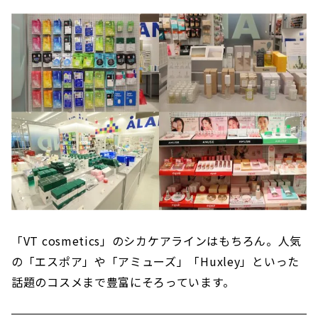
「VT cosmetics」のシカケアラインはもちろん。人気
の「エスポア」や「アミューズ」「Huxley」といった
話題のコスメまで豊富にそろっています。