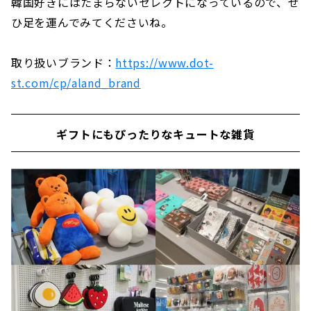
韓国好きにはたまらないセレクトになっているので、ぜ
ひ足を運んでみてくださいね。
取り扱いブランド：
https://www.dot-
st.com/cp/aland_brand
ギフトにもぴったりなキュートな雑貨