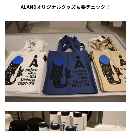
ALANDオリジナルグッズも要チェック！