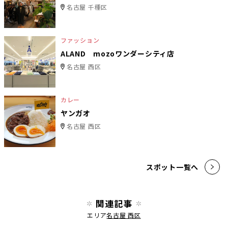
名古屋 千種区
ファッション
ALAND mozoワンダーシティ店
名古屋 西区
カレー
ヤンガオ
名古屋 西区
スポット一覧へ
関連記事
エリア
名古屋 西区