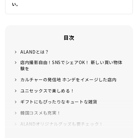
い。
目次
ALANDとは？
店内撮影自由！SNSでシェアOK！ 新しい買い物体
験を
カルチャーの発信地 ホンデをイメージした店内
ユニセックスで楽しめる！
ギフトにもぴったりなキュートな雑貨
韓国コスメも充実！
ALANDオリジナルグッズも要チェック！
オープン記念イベント