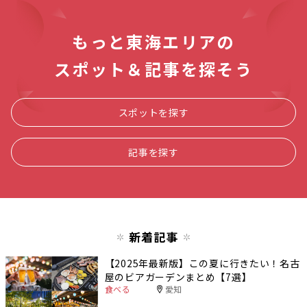
もっと東海エリアの
スポット＆記事を探そう
スポットを探す
記事を探す
新着記事
【2025年最新版】この夏に行きたい！名古
屋のビアガーデンまとめ【7選】
食べる
愛知