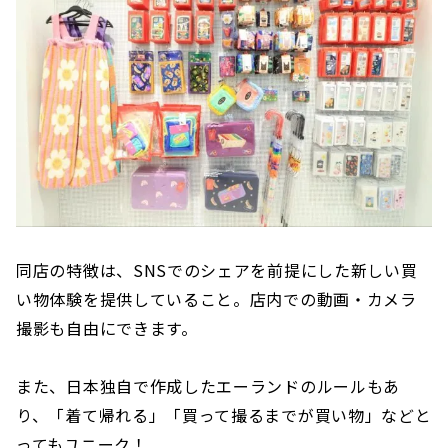
同店の特徴は、SNSでのシェアを前提にした新しい買
い物体験を提供していること。店内での動画・カメラ
撮影も自由にできます。
また、日本独自で作成したエーランドのルールもあ
り、「着て帰れる」「買って撮るまでが買い物」などと
ってもユニーク！