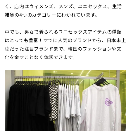
く、店内はウィメンズ、メンズ、ユニセックス、生活
雑貨の4つのカテゴリーにわかれています。
中でも、男女で着られるユニセックスアイテムの種類
はとっても豊富！すでに人気のブランドから、日本未上
陸だった注目ブランドまで、韓国のファッションや文
化を余すことなく体感できます。