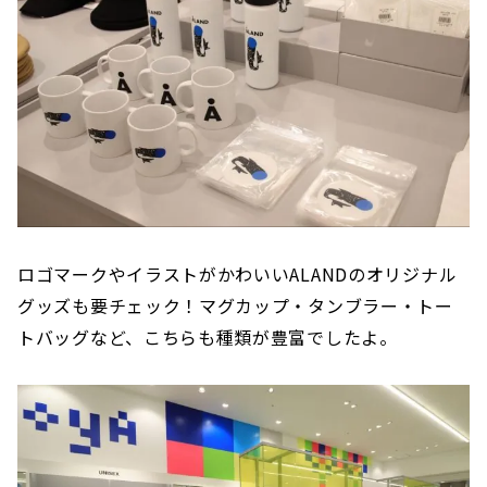
ロゴマークやイラストがかわいいALANDのオリジナル
グッズも要チェック！マグカップ・タンブラー・トー
トバッグなど、こちらも種類が豊富でしたよ。