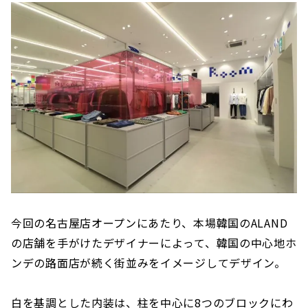
今回の名古屋店オープンにあたり、本場韓国のALAND
の店舗を手がけたデザイナーによって、韓国の中心地ホ
ンデの路面店が続く街並みをイメージしてデザイン。
白を基調とした内装は、柱を中心に8つのブロックにわ