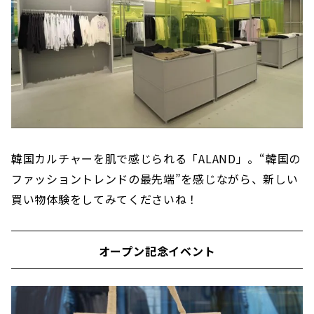
韓国カルチャーを肌で感じられる「ALAND」。“韓国の
ファッショントレンドの最先端”を感じながら、新しい
買い物体験をしてみてくださいね！
オープン記念イベント