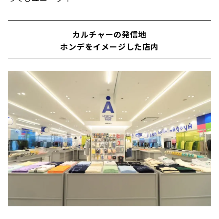
カルチャーの発信地
ホンデをイメージした店内