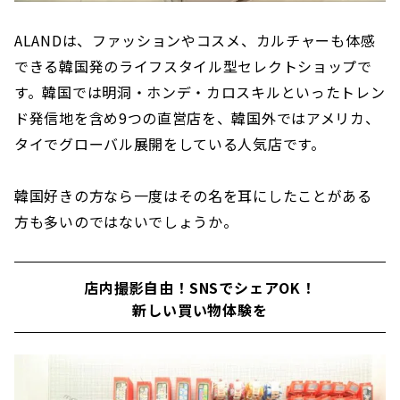
ALANDは、ファッションやコスメ、カルチャーも体感
できる韓国発のライフスタイル型セレクトショップで
す。韓国では明洞・ホンデ・カロスキルといったトレン
ド発信地を含め9つの直営店を、韓国外ではアメリカ、
タイでグローバル展開をしている人気店です。
韓国好きの方なら一度はその名を耳にしたことがある
方も多いのではないでしょうか。
店内撮影自由！SNSでシェアOK！
新しい買い物体験を