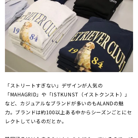
「ストリートすぎない」デザインが人気の
「MAHAGRID」や「ISTKUNST（イストクンスト）」
など、カジュアルなブランドが多いのもALANDの魅
力。ブランドは約100以上ある中からシーズンごとにセ
レクトしているのだとか。