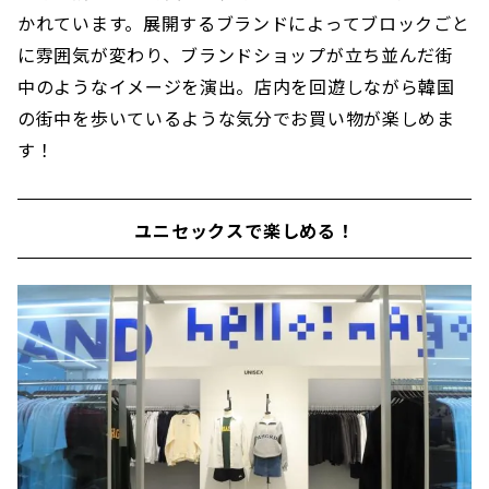
かれています。展開するブランドによってブロックごと
に雰囲気が変わり、ブランドショップが立ち並んだ街
中のようなイメージを演出。店内を回遊しながら韓国
の街中を歩いているような気分でお買い物が楽しめま
す！
ユニセックスで楽しめる！