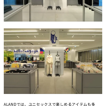
ALANDでは、ユニセックスで楽しめるアイテムも多