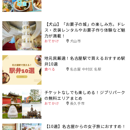
【犬山】「お菓子の城」の楽しみ方。ドレ
ス・衣装レンタルやお菓子作り体験など魅
力が満載！
おでかけ
犬山市
地元民厳選！名古屋駅で買えるおすすめ駅
弁10選
食べる
名古屋 中村区 名駅
チケットなしでも楽しめる！ジブリパーク
の無料エリアまとめ
おでかけ
長久手市
【10選】名古屋からの女子旅におすすめ！