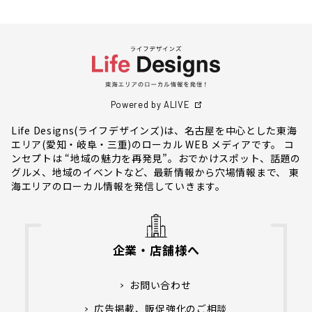
Powered by ALIVE
Life Designs(ライフデザインズ)は、名古屋を中心とした東海
エリア(愛知・岐阜・三重)のローカル WEB メディアです。 コ
ンセプトは “地域の魅力を再発見”。おでかけスポット、話題の
グルメ、地域のイベントなど、最新情報から穴場情報まで、 東
海エリアのローカル情報を発信していきます。
企業・店舗様へ
お問い合わせ
広告掲載、販促強化のご相談