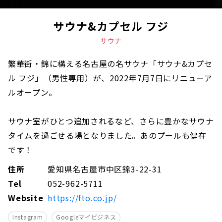
サウナ&カプセル フジ
サウナ
繁華街・錦に構える名古屋の名サウナ「サウナ&カプセ
ル フジ」（男性専用）が、2022年7月7日にリニューア
ルオープン。
サウナ室がひとつ追加されるなど、さらに豊かなサウナ
タイムを過ごせる場となりました。あのプールも健在
です！
住所
愛知県名古屋市中区錦3-22-31
Tel
052-962-5711
Website
https://fto.co.jp/
Instagram
Googleマイビジネス