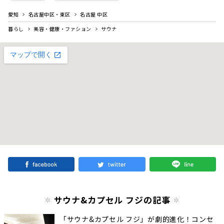
愛知
名古屋中区・東区
名古屋 中区
暮らし
美容・健康・ファション
サウナ
サウナ&カプセル フジの記事
「サウナ&カプセル フジ」が劇的進化！コンセ