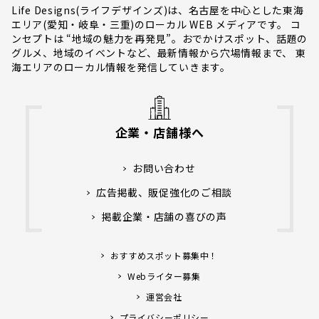
Life Designs(ライフデザインズ)は、名古屋を中心とした東海
エリア(愛知・岐阜・三重)のローカル WEB メディアです。 コ
ンセプトは “地域の魅力を再発見”。おでかけスポット、話題の
グルメ、地域のイベントなど、最新情報から穴場情報まで、 東
海エリアのローカル情報を発信していきます。
企業・店舗様へ
お問い合わせ
広告掲載、販促強化のご相談
掲載企業・店舗の喜びの声
おすすめスポット募集中！
Webライター募集
運営会社
プライバシーポリシー