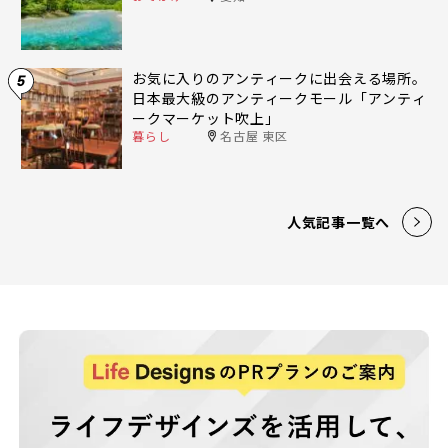
お気に入りのアンティークに出会える場所。
5
日本最大級のアンティークモール「アンティ
ークマーケット吹上」
暮らし
名古屋 東区
人気記事一覧へ