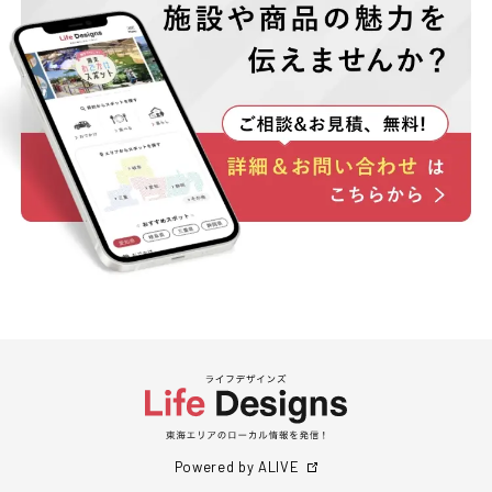
Powered by ALIVE