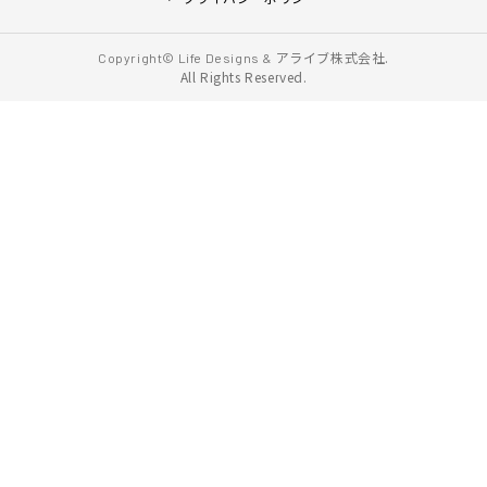
アライブ株式会社.
Copyright© Life Designs &
All Rights Reserved.