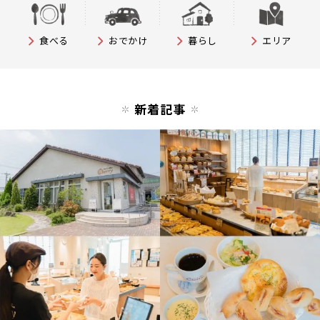
食べる
おでかけ
暮らし
エリア
新着記事