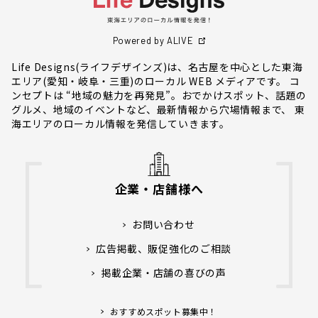
Powered by ALIVE
Life Designs(ライフデザインズ)は、名古屋を中心とした東海
エリア(愛知・岐阜・三重)のローカル WEB メディアです。 コ
ンセプトは “地域の魅力を再発見”。おでかけスポット、話題の
グルメ、地域のイベントなど、最新情報から穴場情報まで、 東
海エリアのローカル情報を発信していきます。
企業・店舗様へ
お問い合わせ
広告掲載、販促強化のご相談
掲載企業・店舗の喜びの声
おすすめスポット募集中！