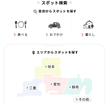
スポット検索
目的からスポットを探す
食べる
おでかけ
暮らし
エリアからスポットを探す
岐阜
愛知
静岡
三重