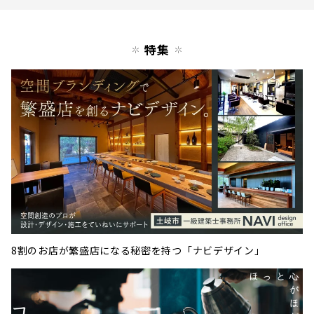
特集
8割のお店が繁盛店になる秘密を持つ「ナビデザイン」