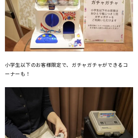
小学生以下のお客様限定で、ガチャガチャができるコ
ーナーも！