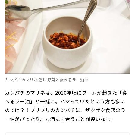
カンパチのマリネ 香味野菜と食べるラー油で
カンパチのマリネは、2010年頃にブームが起きた「食
べるラー油」と一緒に。ハマっていたという方も多い
のでは？！プリプリのカンパチに、ザクザク食感のラ
ー油がぴったり。お酒にも合うこと間違いなし。