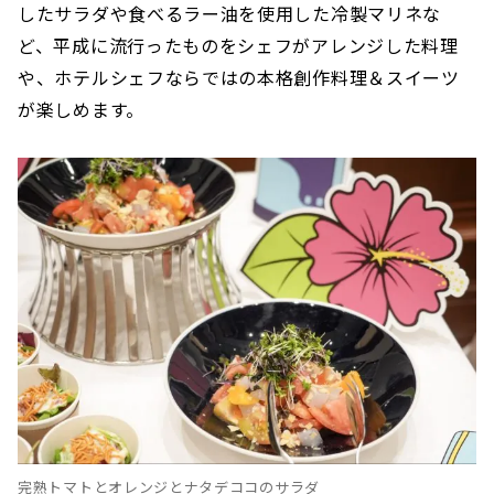
したサラダや食べるラー油を使用した冷製マリネな
ど、平成に流行ったものをシェフがアレンジした料理
や、ホテルシェフならではの本格創作料理＆スイーツ
が楽しめます。
完熟トマトとオレンジとナタデココのサラダ