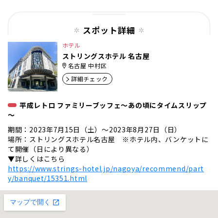
スポット詳細
ホテル
ストリングスホテル 名古屋
名古屋 中村区
詳細チェック
平成レトロ ファミリーブッフェ～あの頃にタイムスリップ
～
期間：2023年7月15日（土）～2023年8月27日（日）
場所：ストリングスホテル名古屋 ※ホテル内、バンケットに
て開催（日により異なる）
▼詳しくはこちら
https://www.strings-hotel.jp/nagoya/recommend/part
y/banquet/15351.html