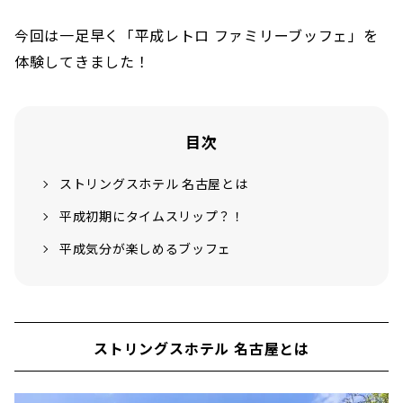
今回は一足早く​​「平成レトロ ファミリーブッフェ」を
体験してきました！
目次
ストリングスホテル 名古屋とは
平成初期にタイムスリップ？！
平成気分が楽しめるブッフェ
ストリングスホテル 名古屋とは