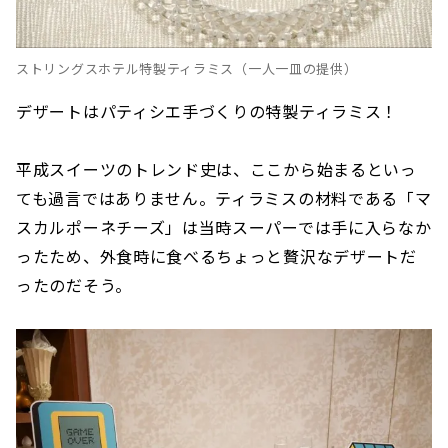
ストリングスホテル特製ティラミス（一人一皿の提供）
デザートはパティシエ手づくりの特製ティラミス！
平成スイーツのトレンド史は、ここから始まるといっ
ても過言ではありません。ティラミスの材料である「マ
スカルポーネチーズ」は当時スーパーでは手に入らなか
ったため、外食時に食べるちょっと贅沢なデザートだ
ったのだそう。