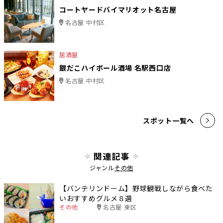
コートヤードバイマリオット名古屋
名古屋 中村区
居酒屋
銀だこハイボール酒場 名駅西口店
名古屋 中村区
スポット一覧へ
関連記事
ジャンル
その他
【バンテリンドーム】野球観戦しながら食べた
いおすすめグルメ８選
その他
名古屋 東区