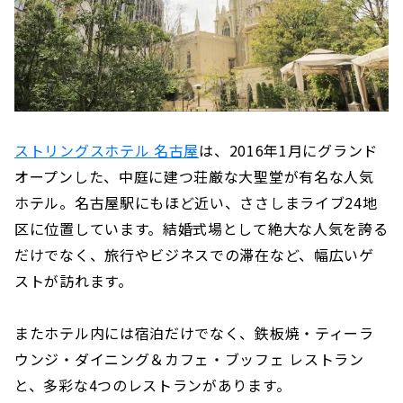
ストリングスホテル 名古屋
は、2016年1月にグランド
オープンした、中庭に建つ荘厳な大聖堂が有名な人気
ホテル。名古屋駅にもほど近い、ささしまライブ24地
区に位置しています。結婚式場として絶大な人気を誇る
だけでなく、旅行やビジネスでの滞在など、幅広いゲ
ストが訪れます。
またホテル内には宿泊だけでなく、鉄板焼・ティーラ
ウンジ・ダイニング＆カフェ・ブッフェ レストラン
と、多彩な4つのレストランがあります。