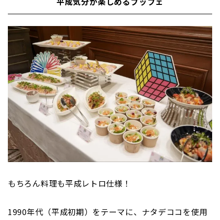
平成気分が楽しめるブッフェ
もちろん料理も平成レトロ仕様！
1990年代（平成初期）をテーマに、ナタデココを使用