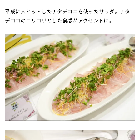
平成に大ヒットしたナタデココを使ったサラダ。ナタ
デココのコリコリとした食感がアクセントに。