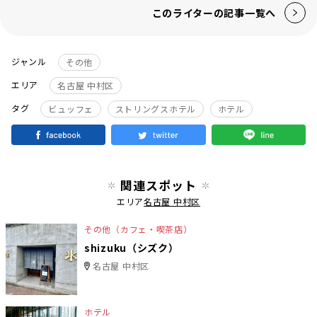
このライターの記事一覧へ
ジャンル
その他
エリア
名古屋 中村区
タグ
ビュッフェ
ストリングスホテル
ホテル
関連スポット
エリア
名古屋 中村区
その他（カフェ・喫茶店）
shizuku（シズク）
名古屋 中村区
ホテル