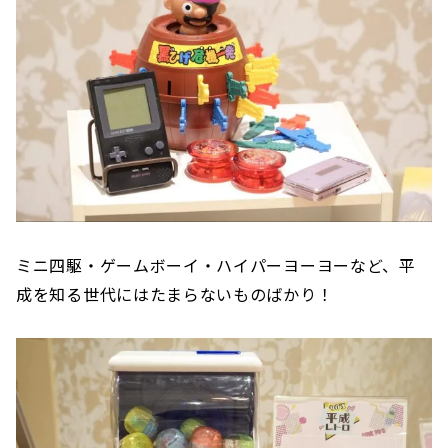
ミニ四駆・ゲームボーイ・ハイパーヨーヨーなど、平
成を知る世代にはたまらないものばかり！