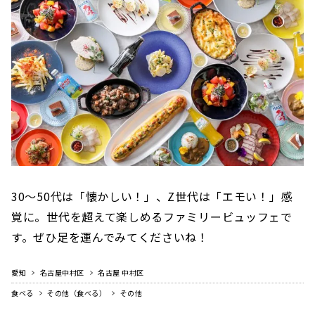
30～50代は「懐かしい！」、Z世代は「エモい！」感
覚に。世代を超えて楽しめるファミリービュッフェで
す。ぜひ足を運んでみてくださいね！
愛知
名古屋中村区
名古屋 中村区
食べる
その他（食べる）
その他