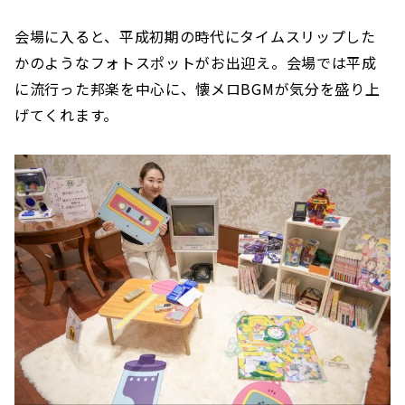
会場に入ると、平成初期の時代にタイムスリップした
かのようなフォトスポットがお出迎え。会場では平成
に流行った邦楽を中心に、懐メロBGMが気分を盛り上
げてくれます。