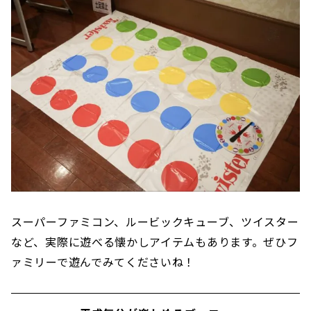
スーパーファミコン、ルービックキューブ、ツイスター
など、実際に遊べる懐かしアイテムもあります。ぜひフ
ァミリーで遊んでみてくださいね！