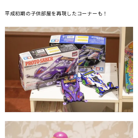
平成初期の子供部屋を再現したコーナーも！