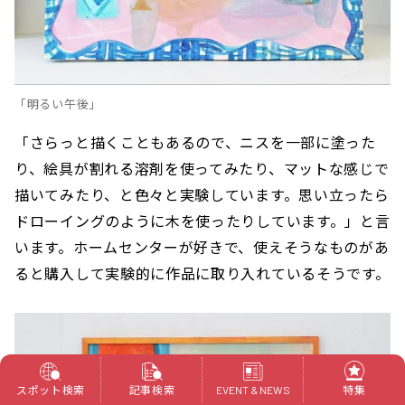
「明るい午後」
「さらっと描くこともあるので、ニスを一部に塗った
り、絵具が割れる溶剤を使ってみたり、マットな感じで
描いてみたり、と色々と実験しています。思い立ったら
ドローイングのように木を使ったりしています。」と言
います。ホームセンターが好きで、使えそうなものがあ
ると購入して実験的に作品に取り入れているそうです。
スポット検索
記事検索
特集
EVENT & NEWS