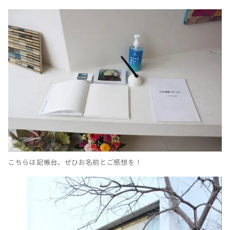
こちらは記帳台。ぜひお名前とご感想を！