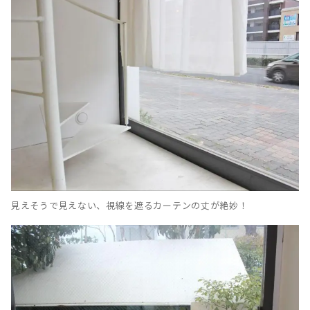
見えそうで見えない、視線を遮るカーテンの丈が絶妙！