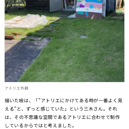
アトリエ外観
描いた絵は、「”アトリエにかけてある時が一番よく見
える”と、ずっと感じていた」という三木さん。それ
は、その不思議な空間であるアトリエに合わせて制作
しているからではと考えました。