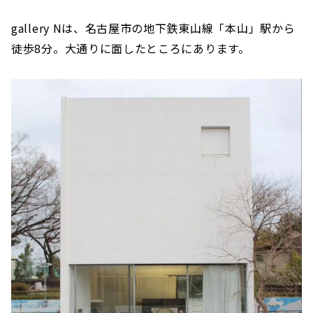
gallery Nは、名古屋市の地下鉄東山線「本山」駅から
徒歩8分。大通りに面したところにあります。