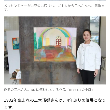
メッセンジャーがお花のお届けも。ご主人から三木さんへ。素敵で
す。
作家の三木さん。DMに使われている作品「Bresciaの中庭」
1982年生まれの三木瑠都さんは、4年ぶりの個展となり
ます。