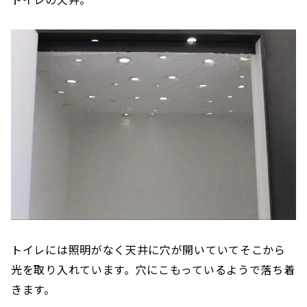
トイレには照明がなく天井に穴が開いていてそこから
光を取り入れています。穴にこもっているようで落ち着
きます。