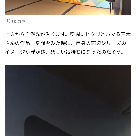
「池と東屋」
上方から自然光が入ります。空間にピタリとハマる三木
さんの作品。空間をみた時に、自身の窓辺シリーズの
イメージが浮かび、楽しい気持ちになったのだそう。