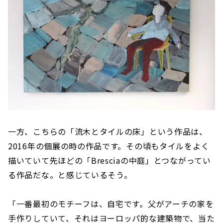
一方、こちらの「流木とタイルの床」という作品は、
2016年の個展の時の作品です。その頃もタイルをよく
描いていて先ほどの「Bresciaの中庭」とつながってい
る作品だな。と感じているそう。
「一番最初のモチーフは、自宅です。父がアーチの家を
手作りしていて、それはヨーロッパ的な建築物で、当た