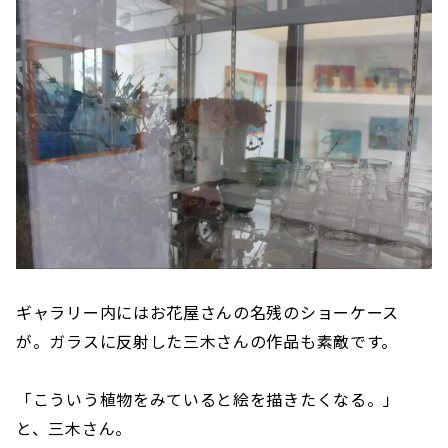
ギャラリー内にはお花屋さんの名残のショーケース
が。ガラスに反射した三木さんの作品も素敵です。
「こういう植物をみていると絵を描きたくなる。」
と、三木さん。