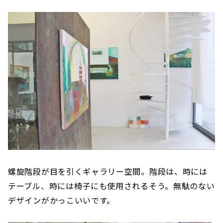
螺旋階段が目を引くギャラリー空間。階段は、時には
テーブル、時には椅子にも使用されるそう。無駄のない
デザインがかっこいいです。