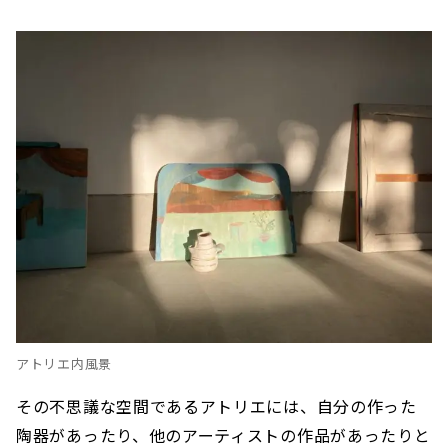
アトリエ内風景
その不思議な空間であるアトリエには、自分の作った
陶器があったり、他のアーティストの作品があったりと