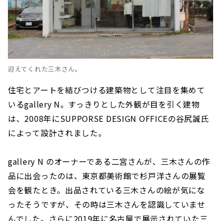
迎えてくれた三木さん。
住宅とアートを結びつける建築物として注目を集めて
いるgallery N。すっきりとした外観が目を引く建物
は、2008年にSUPPORSE DESIGN OFFICEの谷尻誠氏
によって設計されました。
gallery N のオーナーである二宮さんが、三木さんの作
品に出会ったのは、東京都美術館で杉戸洋さんの展覧
会を観たとき。出品されている三木さんの絵が気にな
ったそうですが、その時は三木さんを認識していませ
んでした。さらに2019年に名古屋で展示されていた三