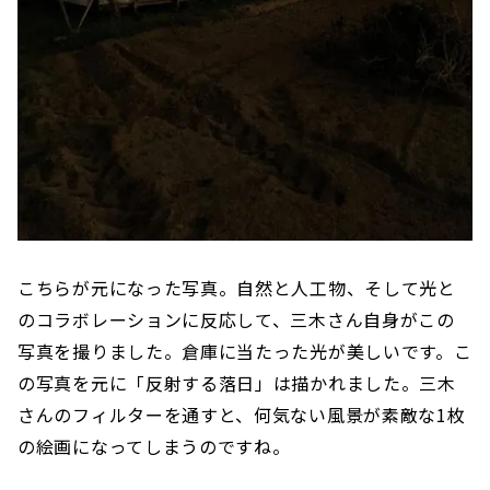
こちらが元になった写真。自然と人工物、そして光と
のコラボレーションに反応して、三木さん自身がこの
写真を撮りました。倉庫に当たった光が美しいです。こ
の写真を元に「反射する落日」は描かれました。三木
さんのフィルターを通すと、何気ない風景が素敵な1枚
の絵画になってしまうのですね。