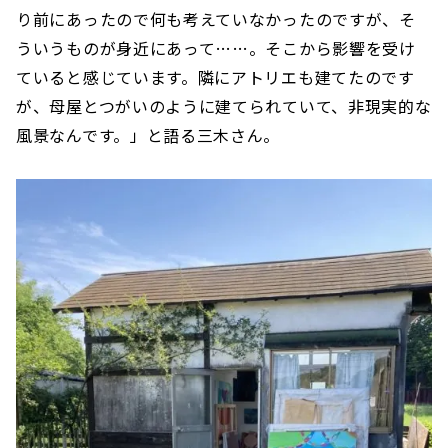
り前にあったので何も考えていなかったのですが、そ
ういうものが身近にあって……。そこから影響を受け
ていると感じています。隣にアトリエも建てたのです
が、母屋とつがいのように建てられていて、非現実的な
風景なんです。」と語る三木さん。