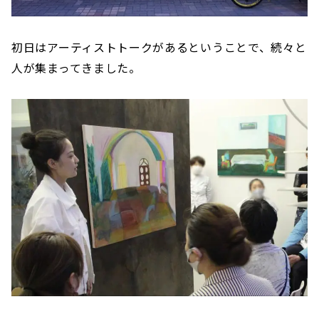
初日はアーティストトークがあるということで、続々と
人が集まってきました。