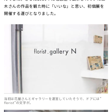
木さんの作品を観た時に「いいな」と思い、初個展を
開催する運びとなりました。
当初は花屋さんとギャラリーを運営していたそうで、ドアには”
florist”の文字が。