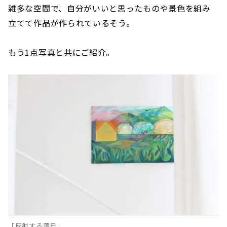
雑多な空間で、自分がいいと思ったものや景色を組み
立てて作品が作られているそう。
もう1点写真と共にご紹介。
「反射する落日」