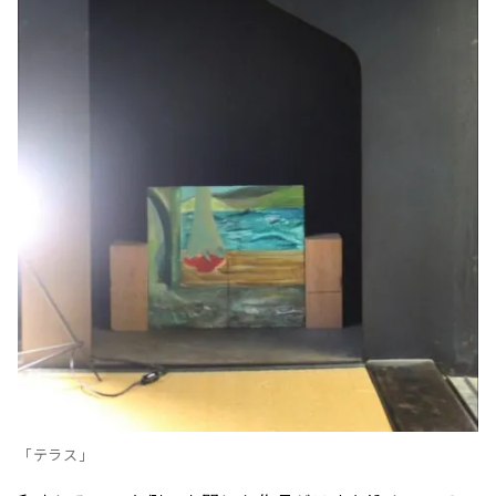
「テラス」