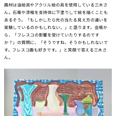
画材は油絵具やアクリル絵の具を使用している三木さ
ん。石膏や漆喰を支持体に下塗りして絵を描くことも
あるそう。「もしかしたら光の当たる見え方の違いを
実験しているのかもしれない。」と語ります。会場か
ら、「フレスコの影響を受けていたりするのです
か？」の質問に、「そうですね、そうかもしれないで
す。フレスコ画も好きです。」と笑顔で答える三木さ
ん。