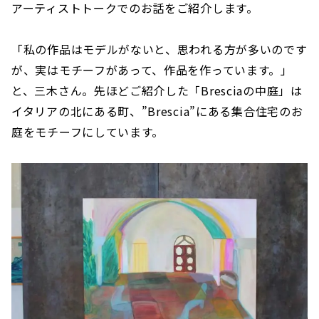
アーティストトークでのお話をご紹介します。
「私の作品はモデルがないと、思われる方が多いのです
が、実はモチーフがあって、作品を作っています。」
と、三木さん。先ほどご紹介した「Bresciaの中庭」は
イタリアの北にある町、”Brescia”にある集合住宅のお
庭をモチーフにしています。