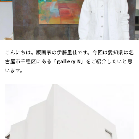
こんにちは。版画家の伊藤里佳です。今回は愛知県は名
古屋市千種区にある「
gallery N
」をご紹介したいと思
います。