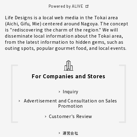
Powered by ALIVE
Life Designs is a local web media in the Tokai area
(Aichi, Gifu, Mie) centered around Nagoya. The concept
is "rediscovering the charm of the region." We will
disseminate local information about the Tokai area,
from the latest information to hidden gems, such as
outing spots, popular gourmet food, and local events.
For Companies and Stores
Inquiry
Advertisement and Consultation on Sales
Promotion
Customer's Review
運営会社