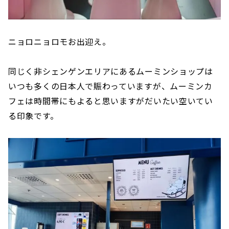
ニョロニョロモお出迎え。
同じく非シェンゲンエリアにあるムーミンショップは
いつも多くの日本人で賑わっていますが、ムーミンカ
フェは時間帯にもよると思いますがだいたい空いてい
る印象です。