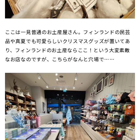
ここは一見普通のお土産屋さん。フィンランドの民芸
品や真夏でも可愛らしいクリスマスグッズが置いてあ
り、フィンランドのお土産ならここ！という大変素敵
なお店なのですが、こちらがなんと穴場で……