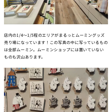
店内の1/4～1/5程のエリアがまるっとムーミングッズ
売り場になっています！この写真の中に写っているもの
は全部ムーミン。ムーミンショップには置いていない
ものも沢山あります。