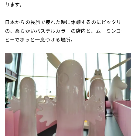
ります。
日本からの長旅で疲れた時に休憩するのにピッタリ
の、柔らかいパステルカラーの店内と、ムーミンコー
ヒーでホッと一息つける場所。