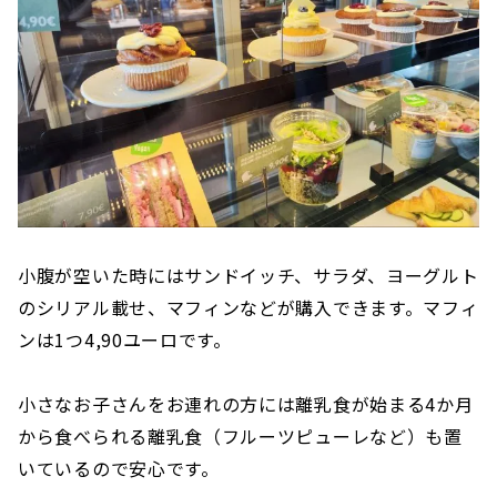
小腹が空いた時にはサンドイッチ、サラダ、ヨーグルト
のシリアル載せ、マフィンなどが購入できます。マフィ
ンは1つ4,90ユーロです。
小さなお子さんをお連れの方には離乳食が始まる4か月
から食べられる離乳食（フルーツピューレなど）も置
いているので安心です。