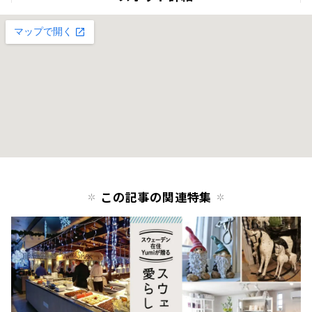
この記事の関連特集