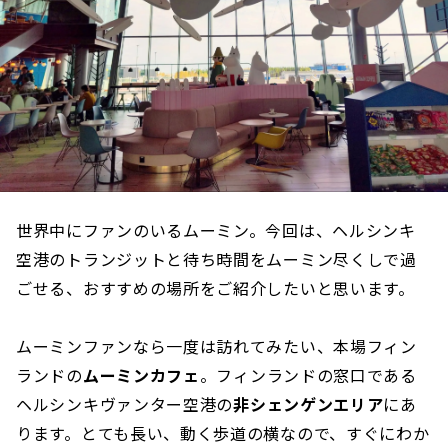
世界中にファンのいるムーミン。今回は、ヘルシンキ
空港のトランジットと待ち時間をムーミン尽くしで過
ごせる、おすすめの場所をご紹介したいと思います。
ムーミンファンなら一度は訪れてみたい、本場フィン
ランドの
ムーミンカフェ
。フィンランドの窓口である
ヘルシンキヴァンター空港の
非シェンゲンエリア
にあ
ります。とても長い、動く歩道の横なので、すぐにわか