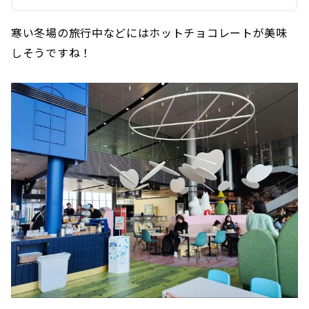
寒い冬場の旅行中などにはホットチョコレートが美味
しそうですね！