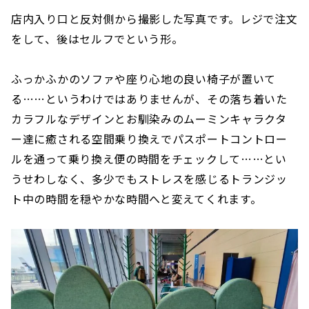
店内入り口と反対側から撮影した写真です。レジで注文
をして、後はセルフでという形。
ふっかふかのソファや座り心地の良い椅子が置いて
る……というわけではありませんが、その落ち着いた
カラフルなデザインとお馴染みのムーミンキャラクタ
ー達に癒される空間乗り換えでパスポートコントロー
ルを通って乗り換え便の時間をチェックして……とい
うせわしなく、多少でもストレスを感じるトランジッ
ト中の時間を穏やかな時間へと変えてくれます。