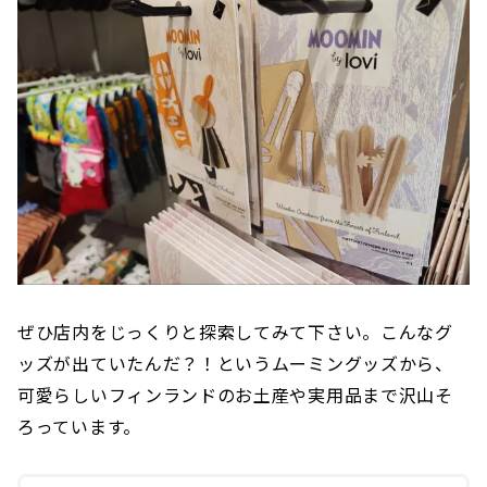
ぜひ店内をじっくりと探索してみて下さい。こんなグ
ッズが出ていたんだ？！というムーミングッズから、
可愛らしいフィンランドのお土産や実用品まで沢山そ
ろっています。