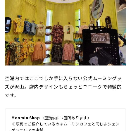
空港内ではここでしか手に入らない公式ムーミングッ
ズが沢山。店内デザインもちょっとユニークで特徴的
です。
Moomin Shop
（空港内に2箇所あります）
※写真でご紹介しているのはムーミンカフェと同じ非シェン
ゲンエリアの店舗