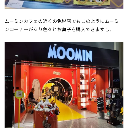
ムーミンカフェの近くの免税店でもこのようにムーミ
ンコーナーがあり色々とお菓子を購入できますし、