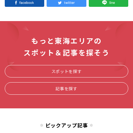
もっと東海エリアの
スポット＆記事を探そう
スポットを探す
記事を探す
ピックアップ記事