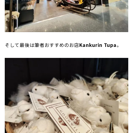
そして最後は筆者おすすめのお店
Kankurin Tupa
。