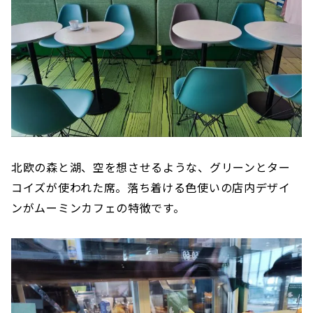
北欧の森と湖、空を想させるような、グリーンとター
コイズが使われた席。落ち着ける色使いの店内デザイ
ンがムーミンカフェの特徴です。