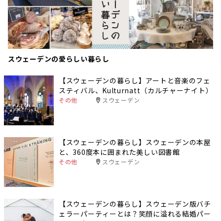
スウェーデンの愛らしい暮らし
【スウェーデンの暮らし】アートと音楽のフェ
スティバル、Kulturnatt（カルチャーナイト）
その他
スウェーデン
【スウェーデンの暮らし】スウェーデンの本屋
と、360度本に囲まれた美しい図書館
その他
スウェーデン
【スウェーデンの暮らし】スウェーデン版バチ
ェラーパーティーとは？笑顔に溢れる結婚パー