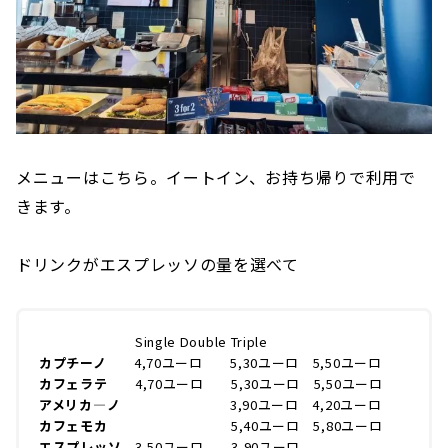
メニューはこちら。イートイン、お持ち帰りで利用で
きます。
ドリンクがエスプレッソの量を選べて
Single Double Triple
カプチーノ
4,70ユーロ 5,30ユーロ 5,50ユーロ
カフェラテ
4,70ユーロ 5,30ユーロ 5,50ユーロ
アメリカ―ノ
3,90ユーロ 4,20ユーロ
カフェモカ
5,40ユーロ 5,80ユーロ
エスプレッソ
3,50ユーロ 3,90ユーロ