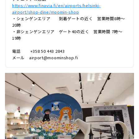
https://www.finavia.fi/en/airports/helsinki-
airport/shop-dine/moomin-shop
・シェンゲンエリア 到着ゲートの近く 営業時間8時～
20時
・非シェンゲンエリア ゲート40の近く 営業時間 7時～
19時
電話 +358 50 443 2843
メール
airport@moominshop.fi