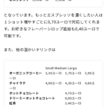
となっています。もっとエスプレッソを濃くしたい人は
１ショット増やすごとに0,70ユーロで対応してくれま
す。お好きなフレーバーシロップ追加も0,40ユーロで
可能です。
また、他の温かいドリンクは
Small Medium Large
オーガニックコーヒー
3,30ユーロ 3,70ユーロ 3,90ユ
ーロ
チャイラテ
4,00ユーロ 4,30ユーロ 4,60ユ
ーロ
ホットチョコレート
4,70ユーロ
ドリーミーホットチョコレート
6,00ユーロ
紅茶
3,40ユーロ