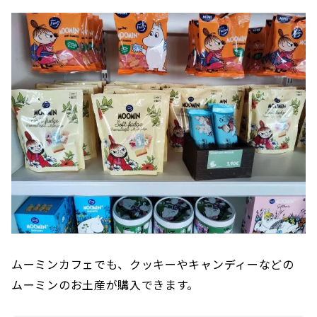
ムーミンカフェでも、クッキーやキャンディーなどの
ムーミンのお土産が購入できます。