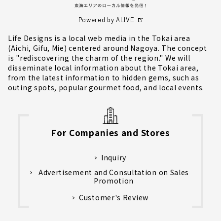
Powered by ALIVE
Life Designs is a local web media in the Tokai area
(Aichi, Gifu, Mie) centered around Nagoya. The concept
is "rediscovering the charm of the region." We will
disseminate local information about the Tokai area,
from the latest information to hidden gems, such as
outing spots, popular gourmet food, and local events.
For Companies and Stores
Inquiry
Advertisement and Consultation on Sales
Promotion
Customer's Review