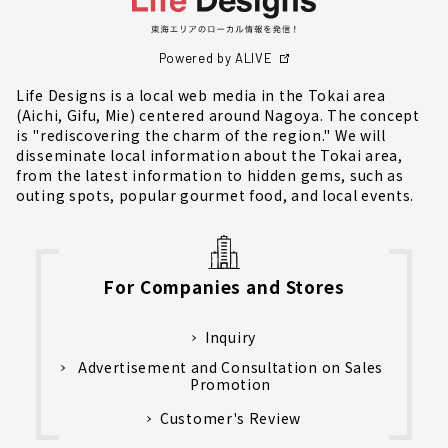
Powered by ALIVE
Life Designs is a local web media in the Tokai area
(Aichi, Gifu, Mie) centered around Nagoya. The concept
is "rediscovering the charm of the region." We will
disseminate local information about the Tokai area,
from the latest information to hidden gems, such as
outing spots, popular gourmet food, and local events.
For Companies and Stores
Inquiry
Advertisement and Consultation on Sales
Promotion
Customer's Review