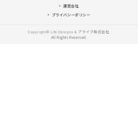
運営会社
プライバシーポリシー
アライブ株式会社.
Copyright© Life Designs &
All Rights Reserved.