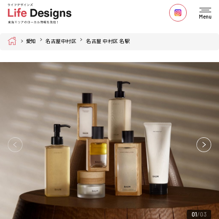
Menu
Home
愛知
名古屋中村区
名古屋 中村区 名駅
01
03