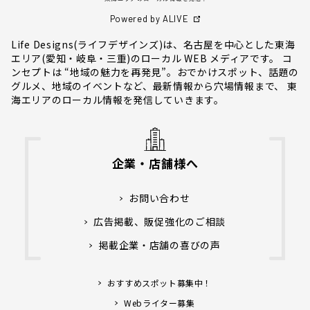
Powered by ALIVE
Life Designs(ライフデザインズ)は、名古屋を中心とした東海
エリア(愛知・岐阜・三重)のローカル WEB メディアです。 コ
ンセプトは “地域の魅力を再発見”。おでかけスポット、話題の
グルメ、地域のイベントなど、最新情報から穴場情報まで、 東
海エリアのローカル情報を発信していきます。
企業・店舗様へ
お問い合わせ
広告掲載、販促強化のご相談
掲載企業・店舗の喜びの声
おすすめスポット募集中！
Webライター募集