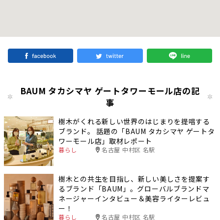
BAUM タカシマヤ ゲートタワーモール店の記
事
樹木がくれる新しい世界のはじまりを提唱する
ブランド。 話題の「BAUM タカシマヤ ゲートタ
ワーモール店」取材レポート
暮らし
名古屋 中村区 名駅
樹木との共生を目指し、新しい美しさを提案す
るブランド「BAUM」。グローバルブランドマ
ネージャーインタビュー＆美容ライターレビュ
ー！
暮らし
名古屋 中村区 名駅