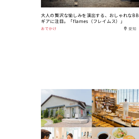
大人の贅沢な愉しみを演出する、おしゃれなBB
ギアに注目。「flames（フレイムス）」
おでかけ
愛知