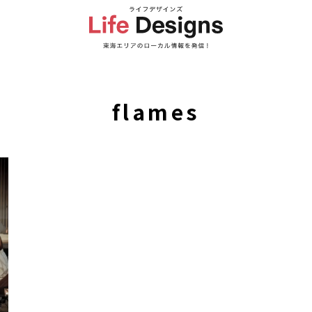
flames