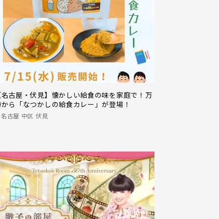
【名古屋・伏見】懐かしい給食の味を家庭で！万
勝から「なつかしの給食カレー」が登場！
名古屋 中区 伏見