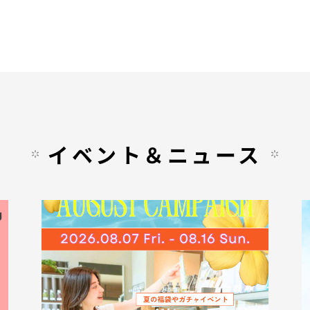
イベント＆ニュース