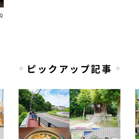
Q
ピックアップ記事